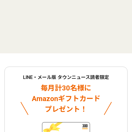
LINE・メール版 タウンニュース読者限定
毎月計30名様に
Amazonギフトカード
プレゼント！