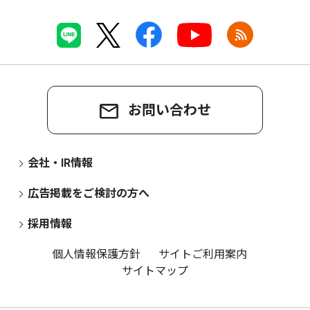
お問い合わせ
会社・IR情報
広告掲載をご検討の方へ
採用情報
個人情報保護方針
サイトご利用案内
サイトマップ