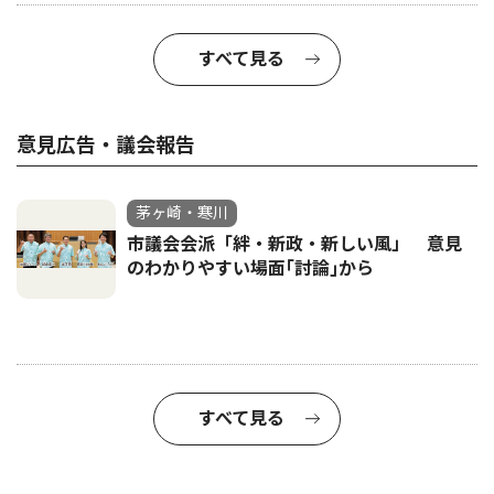
すべて見る
意見広告・議会報告
茅ヶ崎・寒川
市議会会派「絆・新政・新しい風」 意見
のわかりやすい場面｢討論｣から
すべて見る