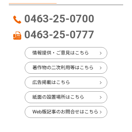
0463-25-0700
0463-25-0777
情報提供・ご意見はこちら
著作物の二次利用等はこちら
広告掲載はこちら
紙面の設置場所はこちら
Web版記事のお問合せはこちら