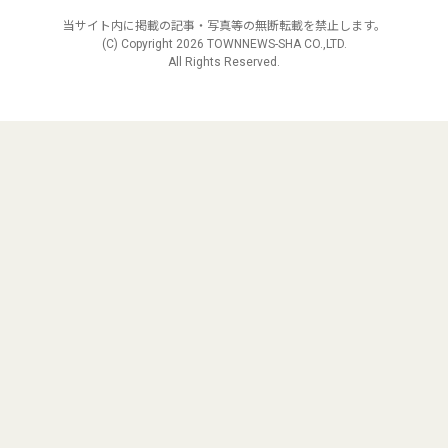
当サイト内に掲載の記事・写真等の無断転載を禁止します。
(C) Copyright
2026 TOWNNEWS-SHA CO.,LTD.
All Rights Reserved.