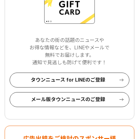
あなたの街の話題のニュースや
お得な情報などを、LINEやメールで
無料でお届けします。
通知で見逃しも防げて便利です！
タウンニュース for LINEのご登録
メール版タウンニュースのご登録
広告出稿をご検討のスポンサー様