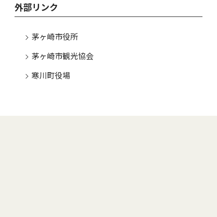
外部リンク
茅ヶ崎市役所
茅ヶ崎市観光協会
寒川町役場