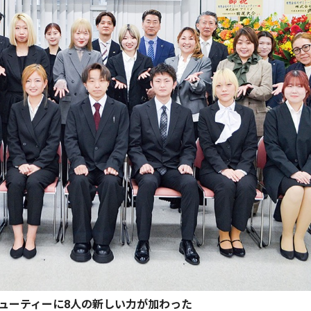
ビューティーに8人の新しい力が加わった