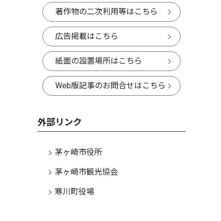
著作物の二次利用等はこちら
広告掲載はこちら
紙面の設置場所はこちら
Web版記事のお問合せはこちら
外部リンク
茅ヶ崎市役所
茅ヶ崎市観光協会
寒川町役場