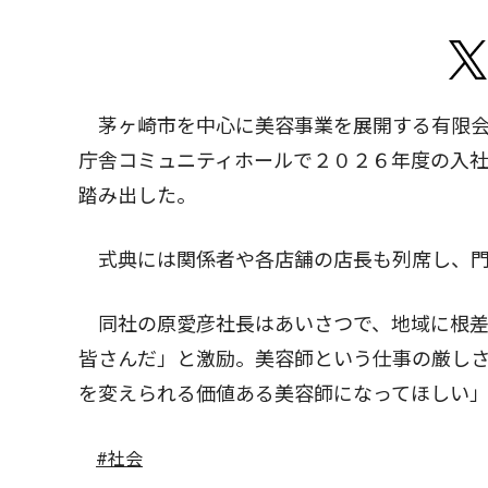
茅ヶ崎市を中心に美容事業を展開する有限会
庁舎コミュニティホールで２０２６年度の入
踏み出した。
式典には関係者や各店舗の店長も列席し、門
同社の原愛彦社長はあいさつで、地域に根差
皆さんだ」と激励。美容師という仕事の厳し
を変えられる価値ある美容師になってほしい
#社会