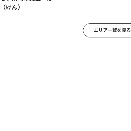
（けん）
エリア一覧を見る