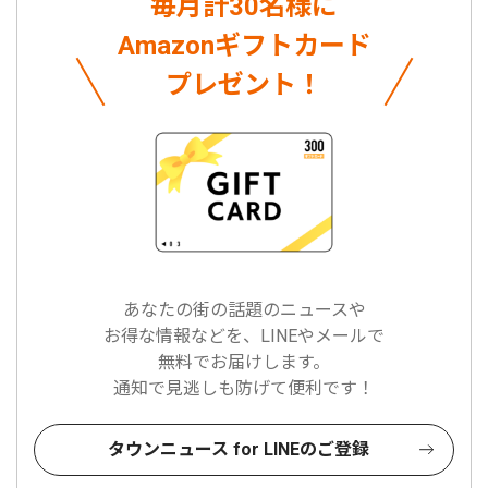
毎月計30名様に
Amazonギフトカード
プレゼント！
あなたの街の話題のニュースや
お得な情報などを、LINEやメールで
無料でお届けします。
通知で見逃しも防げて便利です！
タウンニュース for LINEのご登録