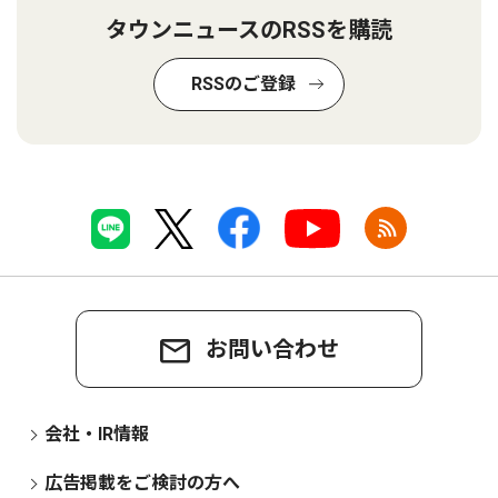
タウンニュースのRSSを購読
RSSのご登録
お問い合わせ
会社・IR情報
広告掲載をご検討の方へ