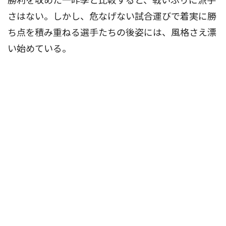
勝利を収めた一昨季と比較すると、戦いぶりに派手
さはない。しかし、危なげない試合運びで着実に勝
ち点を積み重ねる選手たちの後姿には、風格さえ漂
い始めている。