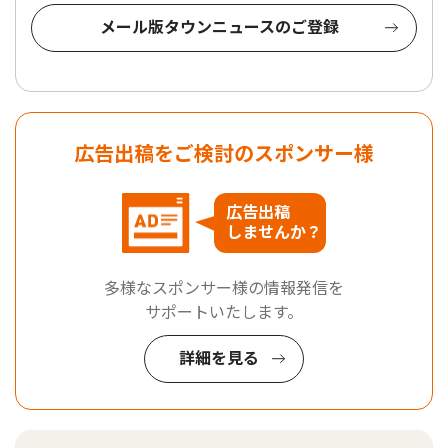
メール版タウンニュースのご登録
広告出稿をご検討のスポンサー様
広告出稿
しませんか？
多様なスポンサー様の情報発信を
サポートいたします。
詳細を見る