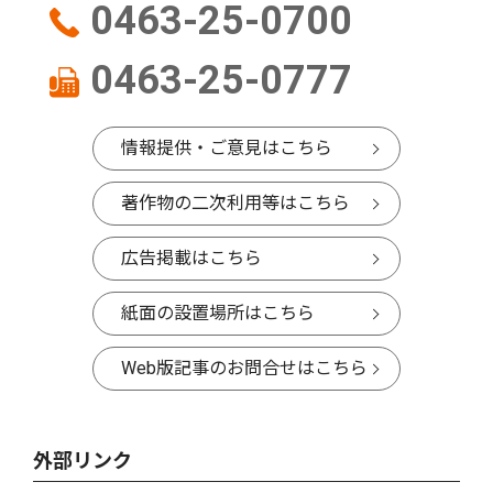
0463-25-0700
0463-25-0777
情報提供・ご意見はこちら
著作物の二次利用等はこちら
広告掲載はこちら
紙面の設置場所はこちら
Web版記事のお問合せはこちら
外部リンク