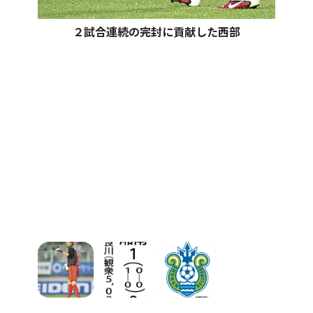
２試合連続の完封に貢献した西部