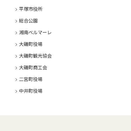
平塚市役所
総合公園
湘南ベルマーレ
大磯町役場
大磯町観光協会
大磯町商工会
二宮町役場
中井町役場