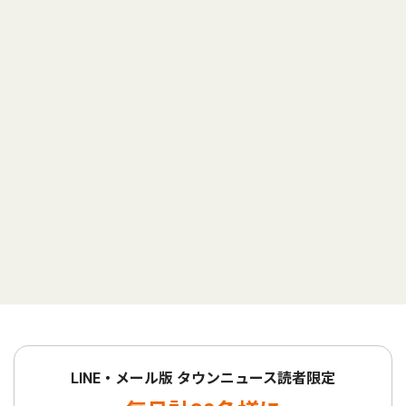
LINE・メール版 タウンニュース読者限定