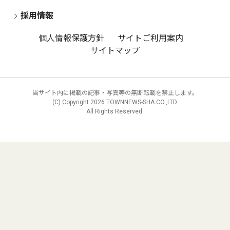
採用情報
個人情報保護方針
サイトご利用案内
サイトマップ
当サイト内に掲載の記事・写真等の無断転載を禁止します。
(C) Copyright
2026 TOWNNEWS-SHA CO.,LTD.
All Rights Reserved.