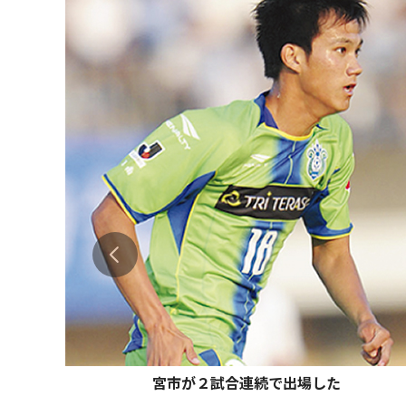
宮市が２試合連続で出場した