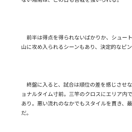
前半は得点を得られないばかりか、シュート
山に攻め入られるシーンもあり、決定的なピ
終盤に入ると、試合は順位の差を感じさせな
ョナルタイム寸前。三竿のクロスにエリア内
あり。悪い流れのなかでもスタイルを貫き、
だ。