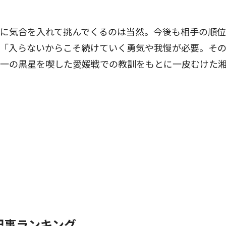
に気合を入れて挑んでくるのは当然。今後も相手の順位
、「入らないからこそ続けていく勇気や我慢が必要。そ
唯一の黒星を喫した愛媛戦での教訓をもとに一皮むけた
記事ランキング