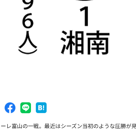
ーレ富山の一戦。最近はシーズン当初のような圧勝が