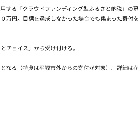
用する「クラウドファンディング型ふるさと納税」の
００万円。目標を達成しなかった場合でも集まった寄付
さとチョイス」から受け付ける。
となる（特典は平塚市外からの寄付が対象）。詳細は