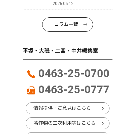
2026.06.12
コラム一覧
平塚・大磯・二宮・中井編集室
0463-25-0700
0463-25-0777
情報提供・ご意見はこちら
著作物の二次利用等はこちら