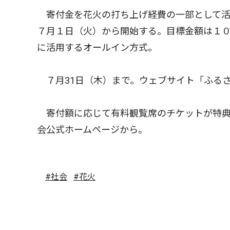
寄付金を花火の打ち上げ経費の一部として活
７月１日（火）から開始する。目標金額は１
に活用するオールイン方式。
７月31日（木）まで。ウェブサイト「ふる
寄付額に応じて有料観覧席のチケットが特典
会公式ホームページから。
#社会
#花火