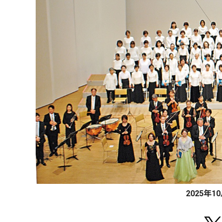
2025年