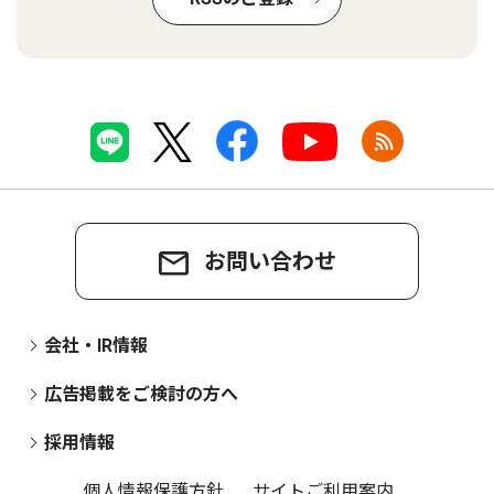
お問い合わせ
会社・IR情報
広告掲載をご検討の方へ
採用情報
個人情報保護方針
サイトご利用案内