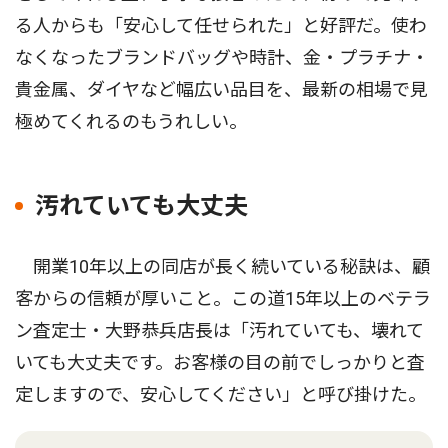
る人からも「安心して任せられた」と好評だ。使わ
なくなったブランドバッグや時計、金・プラチナ・
貴金属、ダイヤなど幅広い品目を、最新の相場で見
極めてくれるのもうれしい。
汚れていても大丈夫
開業10年以上の同店が長く続いている秘訣は、顧
客からの信頼が厚いこと。この道15年以上のベテラ
ン査定士・大野恭兵店長は「汚れていても、壊れて
いても大丈夫です。お客様の目の前でしっかりと査
定しますので、安心してください」と呼び掛けた。