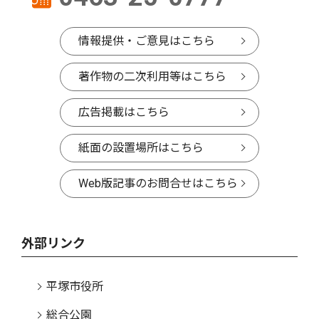
情報提供・ご意見はこちら
著作物の二次利用等はこちら
広告掲載はこちら
紙面の設置場所はこちら
Web版記事のお問合せはこちら
外部リンク
平塚市役所
総合公園