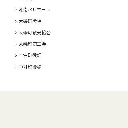
湘南ベルマーレ
大磯町役場
大磯町観光協会
大磯町商工会
二宮町役場
中井町役場