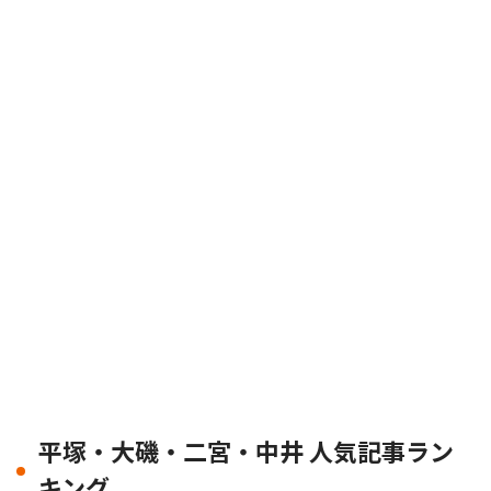
平塚・大磯・二宮・中井 人気記事ラン
キング