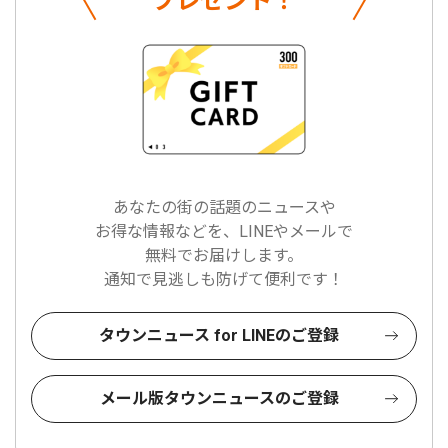
プレゼント！
あなたの街の話題のニュースや
お得な情報などを、LINEやメールで
無料でお届けします。
通知で見逃しも防げて便利です！
タウンニュース for LINEのご登録
メール版タウンニュースのご登録