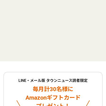
LINE・メール版 タウンニュース読者限定
毎月計30名様に
Amazonギフトカード