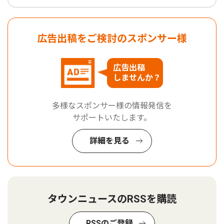
広告出稿をご検討のスポンサー様
広告出稿
しませんか？
多様なスポンサー様の情報発信を
サポートいたします。
詳細を見る
タウンニュースのRSSを購読
RSSのご登録