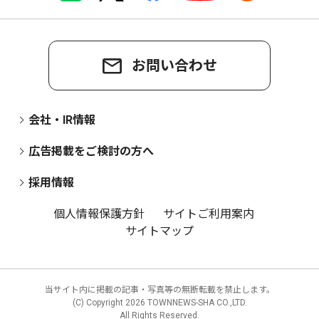
お問い合わせ
会社・IR情報
広告掲載をご検討の方へ
採用情報
個人情報保護方針
サイトご利用案内
サイトマップ
当サイト内に掲載の記事・写真等の無断転載を禁止します。
(C) Copyright
2026 TOWNNEWS-SHA CO.,LTD.
All Rights Reserved.