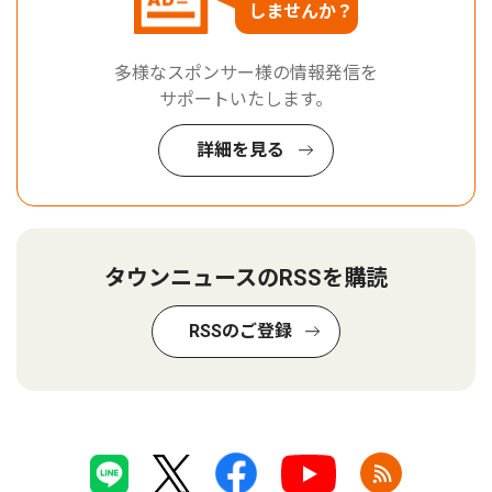
しませんか？
多様なスポンサー様の情報発信を
サポートいたします。
詳細を見る
タウンニュースのRSSを購読
RSSのご登録