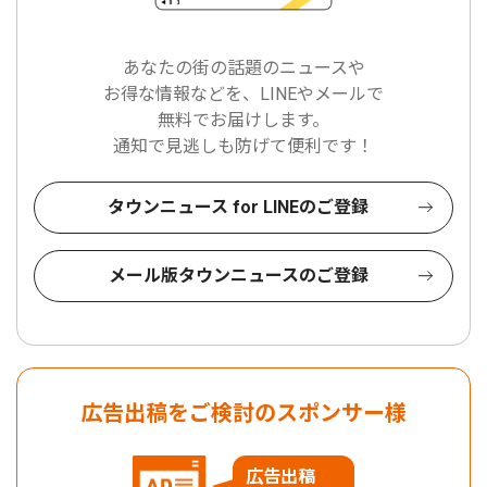
あなたの街の話題のニュースや
お得な情報などを、LINEやメールで
無料でお届けします。
通知で見逃しも防げて便利です！
タウンニュース for LINEのご登録
メール版タウンニュースのご登録
広告出稿をご検討のスポンサー様
広告出稿