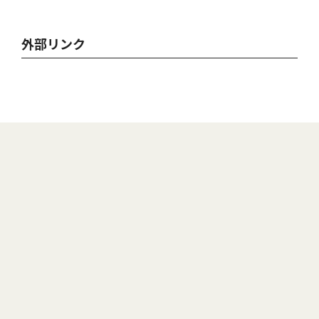
外部リンク