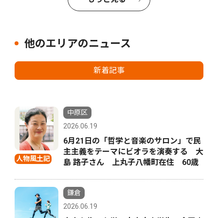
他のエリアのニュース
新着記事
中原区
2026.06.19
6月21日の「哲学と音楽のサロン」で民
主主義をテーマにビオラを演奏する 大
人物風土記
島 路子さん 上丸子八幡町在住 60歳
鎌倉
2026.06.19