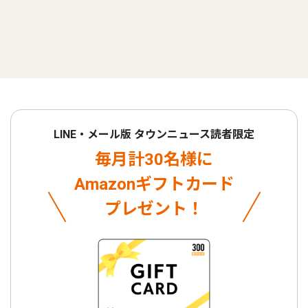
LINE・メール版 タウンニュース読者限定
毎月計30名様に
Amazonギフトカード
プレゼント！