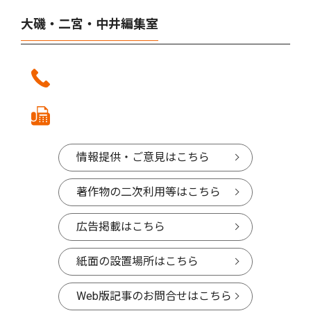
大磯・二宮・中井編集室
情報提供・ご意見はこちら
著作物の二次利用等はこちら
広告掲載はこちら
紙面の設置場所はこちら
Web版記事のお問合せはこちら