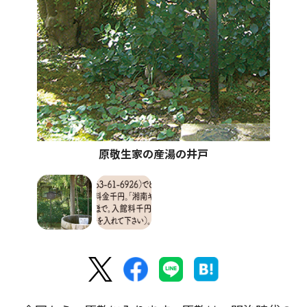
原敬生家の産湯の井戸