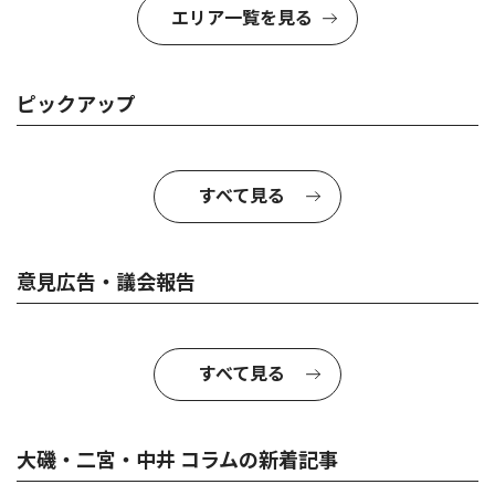
エリア一覧を見る
ピックアップ
すべて見る
意見広告・議会報告
すべて見る
大磯・二宮・中井 コラムの新着記事