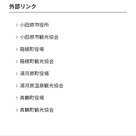
外部リンク
小田原市役所
小田原市観光協会
箱根町役場
箱根町観光協会
湯河原町役場
湯河原温泉観光協会
真鶴町役場
真鶴町観光協会