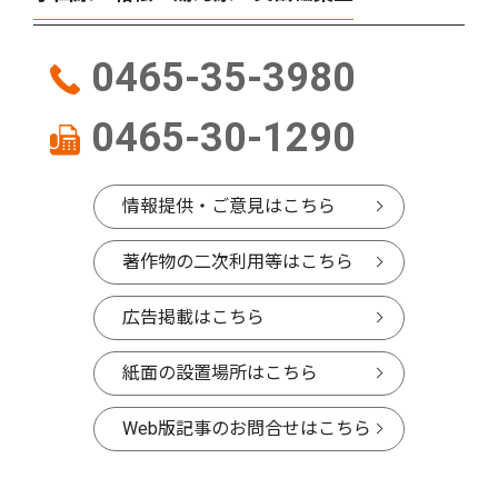
0465-35-3980
0465-30-1290
情報提供・ご意見はこちら
著作物の二次利用等はこちら
広告掲載はこちら
紙面の設置場所はこちら
Web版記事のお問合せはこちら