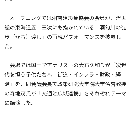
オープニングでは湘南建設業協会の会員が、浮世
絵の東海道五十三次にも描かれている「酒匂川の徒
歩（かち）渡し」の再現パフォーマンスを披露し
た。
会場では国土学アナリストの大石久和氏が「次世
代を担う子供たちへ 街道・インフラ・財政・経
済」を、同会議会長で政策研究大学院大学名誉教授
の森地茂氏が「交通と広域連携」をそれぞれテーマ
に講演した。