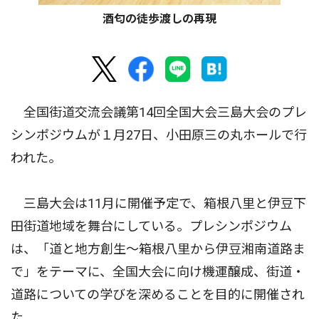
酒匂の徒歩渡しの再現
全国街道交流会議第14回全国大会三島大会のプレ
シンポジウムが１月27日、小田原三の丸ホールで行
われた。
三島大会は11月に開催予定で、箱根八里と伊豆下
田街道地域を舞台にしている。プレシンポジウム
は、「道と地方創生〜箱根八里から伊豆湘南道路ま
で」をテーマに、全国大会に向け機運醸成、街道・
道路についての学びを深めることを目的に開催され
た。