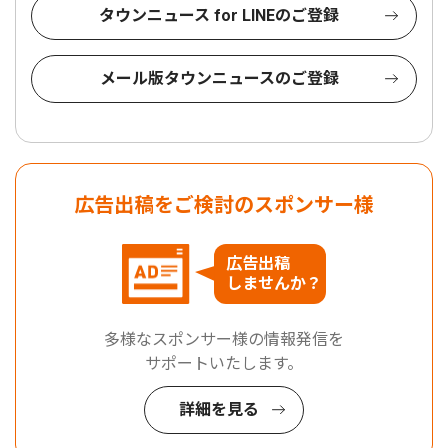
タウンニュース for LINEのご登録
メール版タウンニュースのご登録
広告出稿をご検討のスポンサー様
広告出稿
しませんか？
多様なスポンサー様の情報発信を
サポートいたします。
詳細を見る