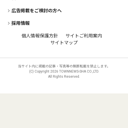
広告掲載をご検討の方へ
採用情報
個人情報保護方針
サイトご利用案内
サイトマップ
当サイト内に掲載の記事・写真等の無断転載を禁止します。
(C) Copyright
2026 TOWNNEWS-SHA CO.,LTD.
All Rights Reserved.