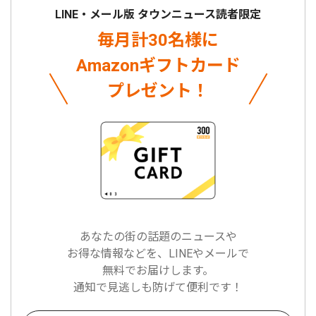
LINE・メール版 タウンニュース読者限定
毎月計30名様に
Amazonギフトカード
プレゼント！
あなたの街の話題のニュースや
お得な情報などを、LINEやメールで
無料でお届けします。
通知で見逃しも防げて便利です！