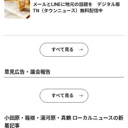
メールとLINEに地元の話題を デジタル版
TN（タウンニュース）無料配信中
すべて見る
意見広告・議会報告
すべて見る
小田原・箱根・湯河原・真鶴 ローカルニュースの新
着記事