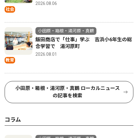
2026.08.06
社会
小田原・箱根・湯河原・真鶴
飯田商店で「仕事」学ぶ 吉浜小6年生の総
合学習で 湯河原町
2026.08.01
教育
小田原・箱根・湯河原・真鶴 ローカルニュース
の記事を検索
コラム