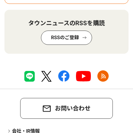
タウンニュースのRSSを購読
RSSのご登録
お問い合わせ
会社・IR情報