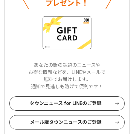
プレゼント！
あなたの街の話題のニュースや
お得な情報などを、LINEやメールで
無料でお届けします。
通知で見逃しも防げて便利です！
タウンニュース for LINEのご登録
メール版タウンニュースのご登録