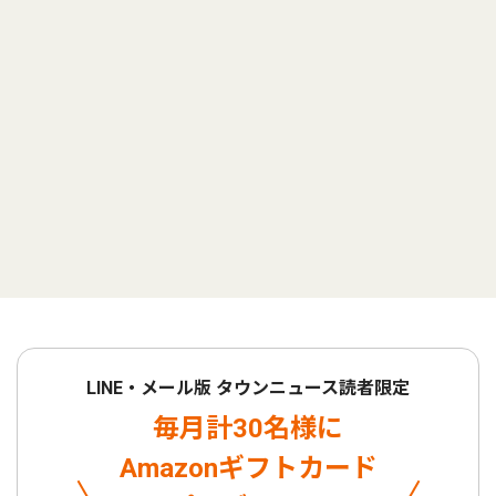
LINE・メール版 タウンニュース読者限定
毎月計30名様に
Amazonギフトカード