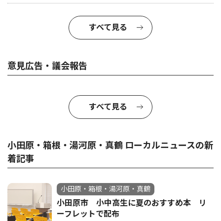
すべて見る
意見広告・議会報告
すべて見る
小田原・箱根・湯河原・真鶴 ローカルニュースの新
着記事
小田原・箱根・湯河原・真鶴
小田原市 小中高生に夏のおすすめ本 リ
ーフレットで配布