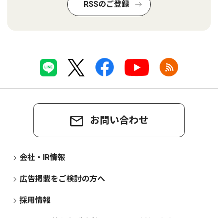
RSSのご登録
お問い合わせ
会社・IR情報
広告掲載をご検討の方へ
採用情報