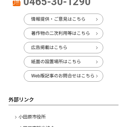
0465-30-1290
情報提供・ご意見はこちら
著作物の二次利用等はこちら
広告掲載はこちら
紙面の設置場所はこちら
Web版記事のお問合せはこちら
外部リンク
小田原市役所