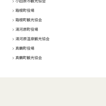
小田原市観光協会
箱根町役場
箱根町観光協会
湯河原町役場
湯河原温泉観光協会
真鶴町役場
真鶴町観光協会