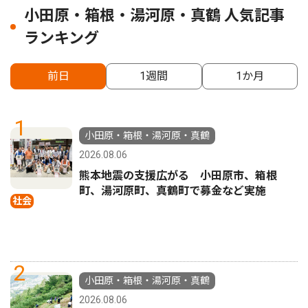
小田原・箱根・湯河原・真鶴 人気記事
ランキング
前日
1週間
1か月
1
小田原・箱根・湯河原・真鶴
2026.08.06
熊本地震の支援広がる 小田原市、箱根
町、湯河原町、真鶴町で募金など実施
社会
2
小田原・箱根・湯河原・真鶴
2026.08.06