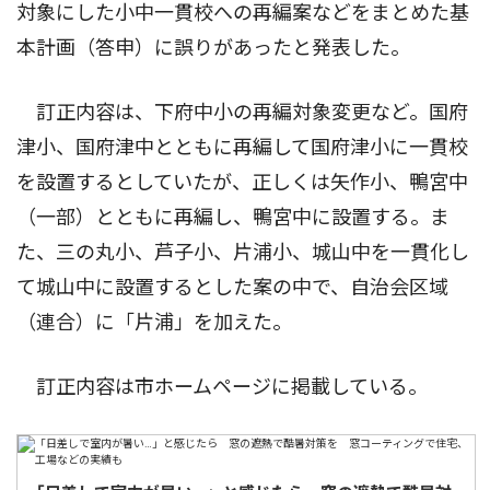
対象にした小中一貫校への再編案などをまとめた基
本計画（答申）に誤りがあったと発表した。
訂正内容は、下府中小の再編対象変更など。国府
津小、国府津中とともに再編して国府津小に一貫校
を設置するとしていたが、正しくは矢作小、鴨宮中
（一部）とともに再編し、鴨宮中に設置する。ま
た、三の丸小、芦子小、片浦小、城山中を一貫化し
て城山中に設置するとした案の中で、自治会区域
（連合）に「片浦」を加えた。
訂正内容は市ホームページに掲載している。