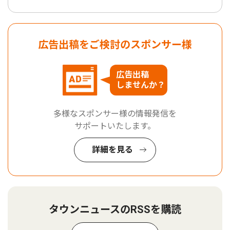
広告出稿をご検討のスポンサー様
広告出稿
しませんか？
多様なスポンサー様の情報発信を
サポートいたします。
詳細を見る
タウンニュースのRSSを購読