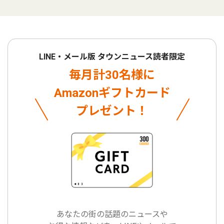
LINE・メール版 タウンニュース読者限定
毎月計30名様に
Amazonギフトカード
プレゼント！
あなたの街の話題のニュースや