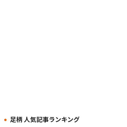
足柄 人気記事ランキング