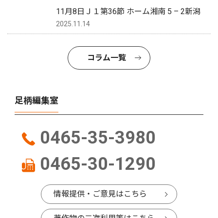
11月8日Ｊ１第36節 ホーム湘南 5 – 2新潟
2025.11.14
コラム一覧
足柄編集室
0465-35-3980
0465-30-1290
情報提供・ご意見はこちら