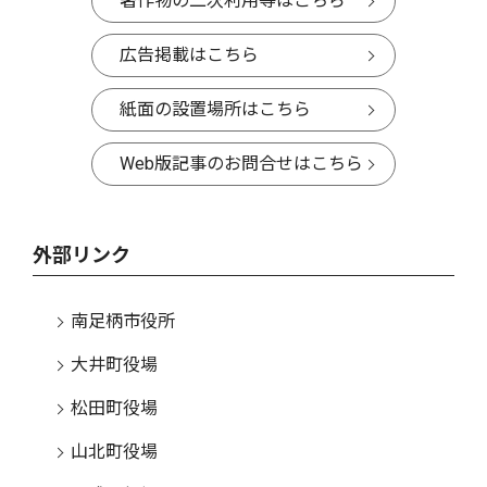
著作物の二次利用等はこちら
広告掲載はこちら
紙面の設置場所はこちら
Web版記事のお問合せはこちら
外部リンク
南足柄市役所
大井町役場
松田町役場
山北町役場