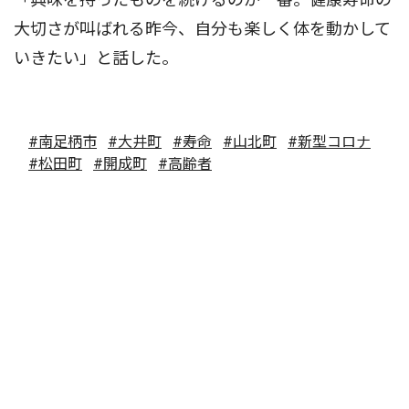
大切さが叫ばれる昨今、自分も楽しく体を動かして
いきたい」と話した。
#南足柄市
#大井町
#寿命
#山北町
#新型コロナ
#松田町
#開成町
#高齢者