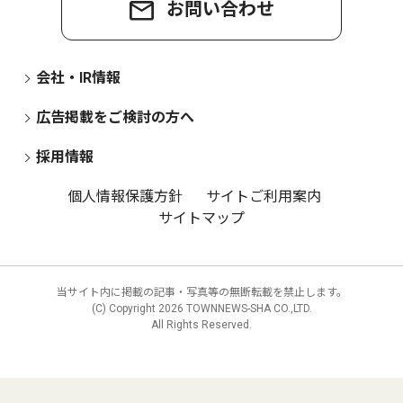
お問い合わせ
会社・IR情報
広告掲載をご検討の方へ
採用情報
個人情報保護方針
サイトご利用案内
サイトマップ
当サイト内に掲載の記事・写真等の無断転載を禁止します。
(C) Copyright
2026 TOWNNEWS-SHA CO.,LTD.
All Rights Reserved.