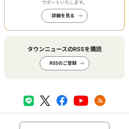
サポートいたします。
詳細を見る
タウンニュースのRSSを購読
RSSのご登録