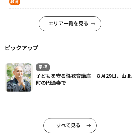
教育
エリア一覧を見る
ピックアップ
足柄
子どもを守る性教育講座 ８月29日、山北
町の円通寺で
すべて見る