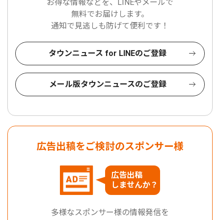
お得な情報などを、LINEやメールで
無料でお届けします。
通知で見逃しも防げて便利です！
タウンニュース for LINEのご登録
メール版タウンニュースのご登録
広告出稿をご検討のスポンサー様
広告出稿
しませんか？
多様なスポンサー様の情報発信を