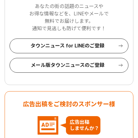
あなたの街の話題のニュースや
お得な情報などを、LINEやメールで
無料でお届けします。
通知で見逃しも防げて便利です！
タウンニュース for LINEのご登録
メール版タウンニュースのご登録
広告出稿をご検討のスポンサー様
広告出稿
しませんか？