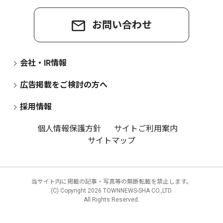
お問い合わせ
会社・IR情報
広告掲載をご検討の方へ
採用情報
個人情報保護方針
サイトご利用案内
サイトマップ
当サイト内に掲載の記事・写真等の無断転載を禁止します。
(C) Copyright
2026 TOWNNEWS-SHA CO.,LTD.
All Rights Reserved.