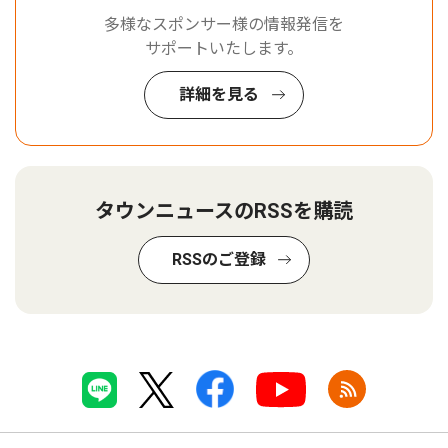
多様なスポンサー様の情報発信を
サポートいたします。
詳細を見る
タウンニュースのRSSを購読
RSSのご登録