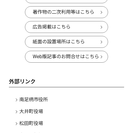
著作物の二次利用等はこちら
広告掲載はこちら
紙面の設置場所はこちら
Web版記事のお問合せはこちら
外部リンク
南足柄市役所
大井町役場
松田町役場