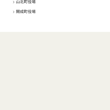
山北町役場
開成町役場