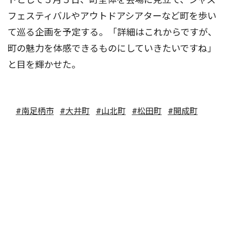
フェスティバルやアウトドアシアターなど町を歩い
て巡る企画を予定する。「詳細はこれからですが、
町の魅力を体感できるものにしていきたいですね」
と目を輝かせた。
#南足柄市
#大井町
#山北町
#松田町
#開成町