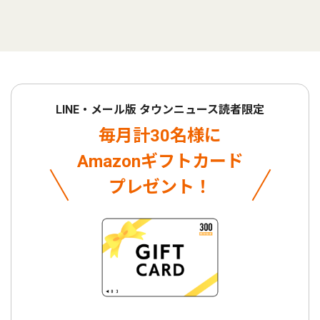
LINE・メール版 タウンニュース読者限定
毎月計30名様に
Amazonギフトカード
プレゼント！