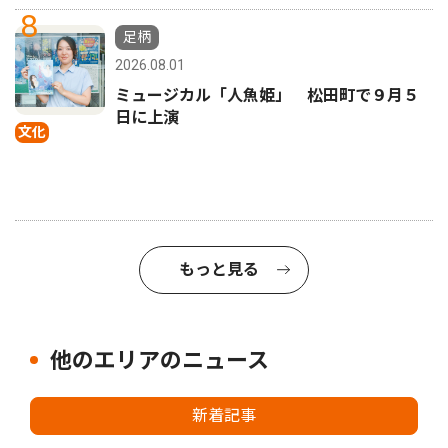
8
足柄
2026.08.01
ミュージカル「人魚姫」 松田町で９月５
日に上演
文化
もっと見る
他のエリアのニュース
新着記事