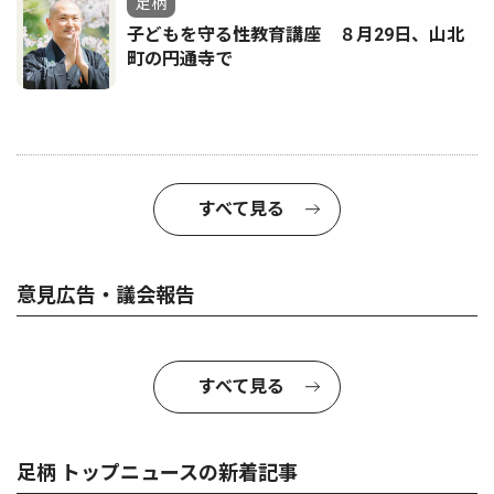
足柄
子どもを守る性教育講座 ８月29日、山北
町の円通寺で
すべて見る
意見広告・議会報告
すべて見る
足柄 トップニュースの新着記事