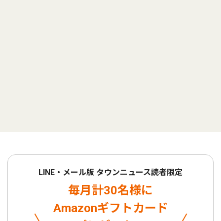
LINE・メール版 タウンニュース読者限定
毎月計30名様に
Amazonギフトカード