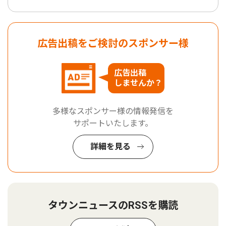
広告出稿をご検討のスポンサー様
広告出稿
しませんか？
多様なスポンサー様の情報発信を
サポートいたします。
詳細を見る
タウンニュースのRSSを購読