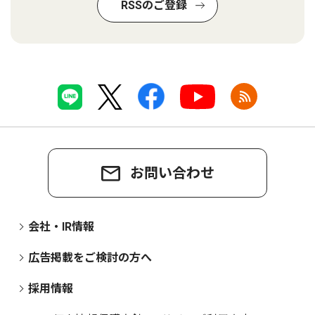
RSSのご登録
お問い合わせ
会社・IR情報
広告掲載をご検討の方へ
採用情報