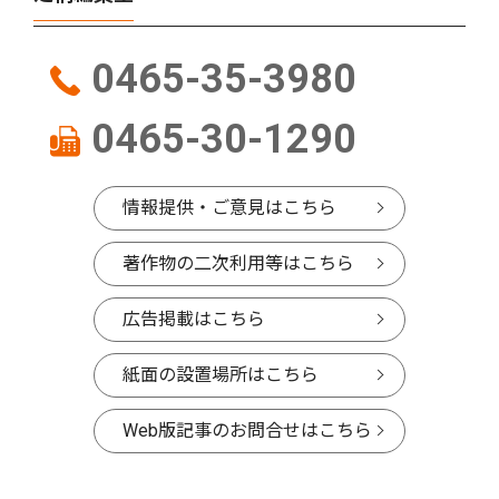
0465-35-3980
0465-30-1290
情報提供・ご意見はこちら
著作物の二次利用等はこちら
広告掲載はこちら
紙面の設置場所はこちら
Web版記事のお問合せはこちら