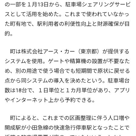
の一部を１月13日から、駐車場シェアリングサービ
スとして活用を始めた。これまで使われていなかっ
た町有地で、駅利用者の利便性向上と財源確保が目
的。
町は株式会社アース・カー（東京都）が提供する
システムを使用。ゲートや精算機の設置が不要なた
め、別の用途で使う場合でも短期間で原状に戻せる
点から同システムの導入を決めたという。駐車場台
数は18台で、１日単位と１カ月単位があり、アプリ
やインターネット上から予約できる。
町によると、これまでの区画整理に伴う人口増や
開成駅が小田急線の快速急行停車駅となったことで