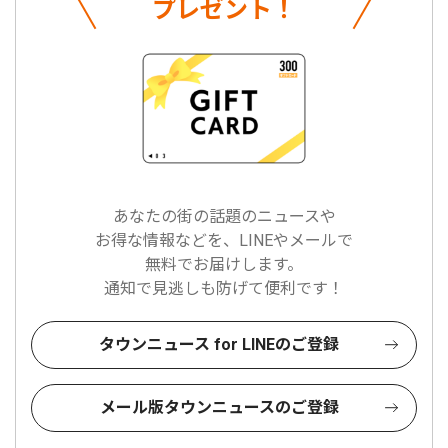
プレゼント！
あなたの街の話題のニュースや
お得な情報などを、LINEやメールで
無料でお届けします。
通知で見逃しも防げて便利です！
タウンニュース for LINEのご登録
メール版タウンニュースのご登録