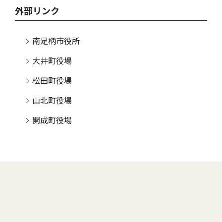
外部リンク
南足柄市役所
大井町役場
松田町役場
山北町役場
開成町役場