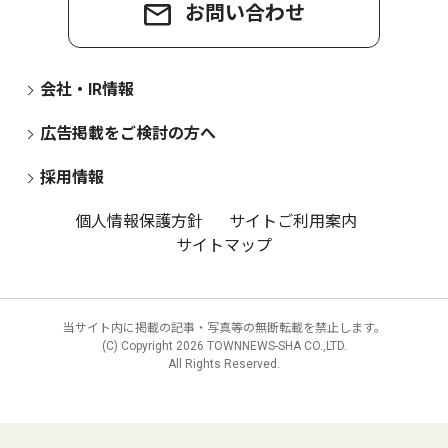
お問い合わせ
会社・IR情報
広告掲載をご検討の方へ
採用情報
個人情報保護方針
サイトご利用案内
サイトマップ
当サイト内に掲載の記事・写真等の無断転載を禁止します。
(C) Copyright
2026 TOWNNEWS-SHA CO.,LTD.
All Rights Reserved.