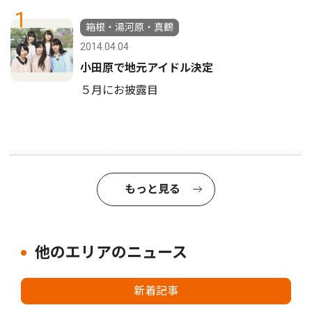
1
箱根・湯河原・真鶴
2014.04.04
小田原で地元アイドル決定
５月にお披露目
もっと見る
他のエリアのニュース
新着記事