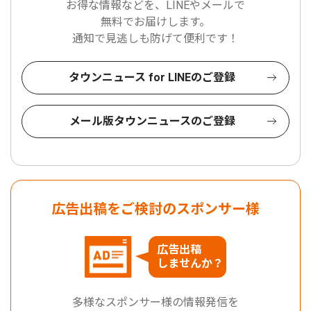
お得な情報などを、LINEやメールで
無料でお届けします。
通知で見逃しも防げて便利です！
タウンニュース for LINEのご登録
メール版タウンニュースのご登録
広告出稿をご検討のスポンサー様
広告出稿
しませんか？
多様なスポンサー様の情報発信を