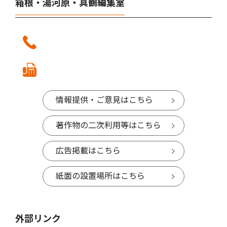
箱根・湯河原・真鶴編集室
情報提供・ご意見はこちら
著作物の二次利用等はこちら
広告掲載はこちら
紙面の設置場所はこちら
外部リンク