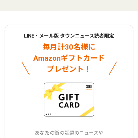
LINE・メール版 タウンニュース読者限定
毎月計30名様に
Amazonギフトカード
プレゼント！
あなたの街の話題のニュースや