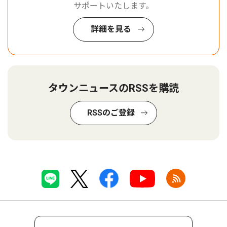
サポートいたします。
詳細を見る
タウンニュースのRSSを購読
RSSのご登録