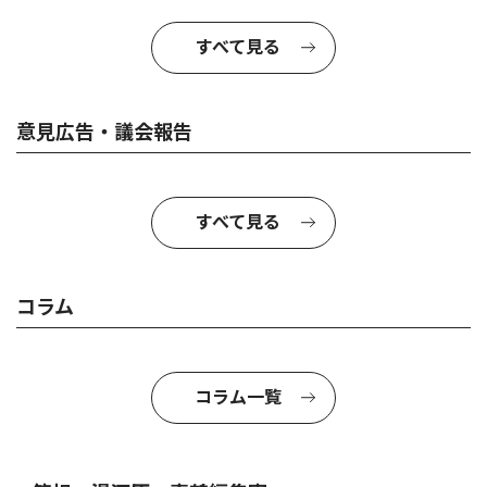
すべて見る
意見広告・議会報告
すべて見る
コラム
コラム一覧