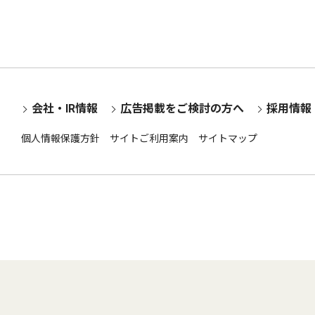
会社・IR情報
広告掲載をご検討の方へ
採用情報
個人情報保護方針
サイトご利用案内
サイトマップ