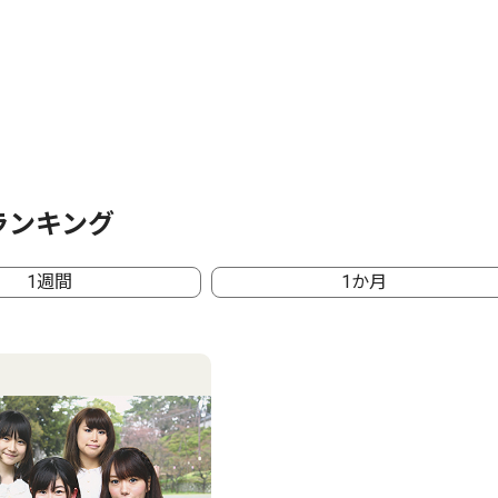
ランキング
1週間
1か月