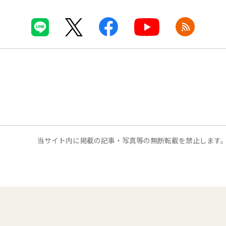
当サイト内に掲載の記事・写真等の無断転載を禁止します