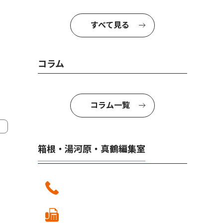
すべて見る
コラム
コラム一覧
箱根・湯河原・真鶴編集室