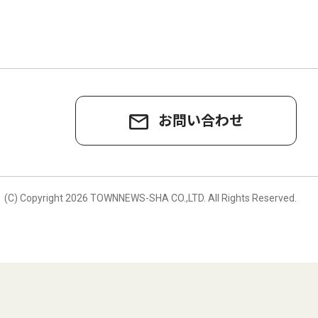
お問い合わせ
。
(C) Copyright
2026 TOWNNEWS-SHA CO.,LTD.
All Rights Reserved.