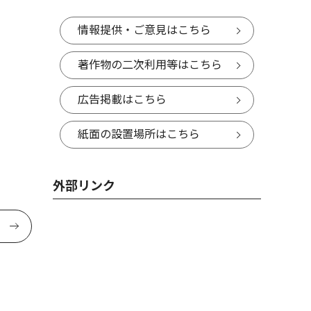
情報提供・ご意見はこちら
著作物の二次利用等はこちら
広告掲載はこちら
紙面の設置場所はこちら
外部リンク