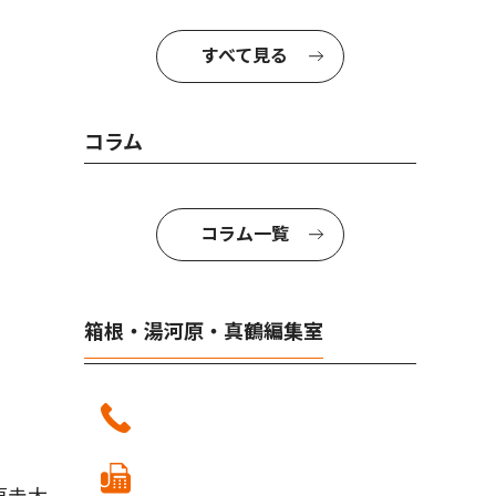
すべて見る
コラム
コラム一覧
箱根・湯河原・真鶴編集室