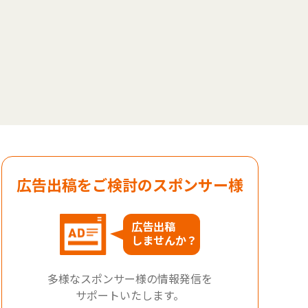
広告出稿をご検討のスポンサー様
広告出稿
しませんか？
多様なスポンサー様の情報発信を
サポートいたします。