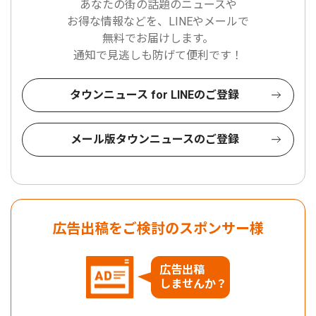
あなたの街の話題のニュースや
お得な情報などを、LINEやメールで
無料でお届けします。
通知で見逃しも防げて便利です！
タウンニュース for LINEのご登録
メール版タウンニュースのご登録
広告出稿をご検討のスポンサー様
広告出稿
しませんか？