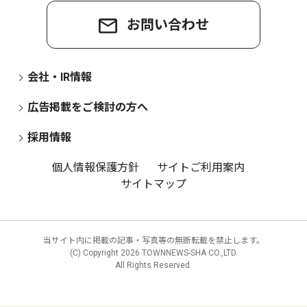
お問い合わせ
会社・IR情報
広告掲載をご検討の方へ
採用情報
個人情報保護方針
サイトご利用案内
サイトマップ
当サイト内に掲載の記事・写真等の無断転載を禁止します。
(C) Copyright
2026 TOWNNEWS-SHA CO.,LTD.
All Rights Reserved.