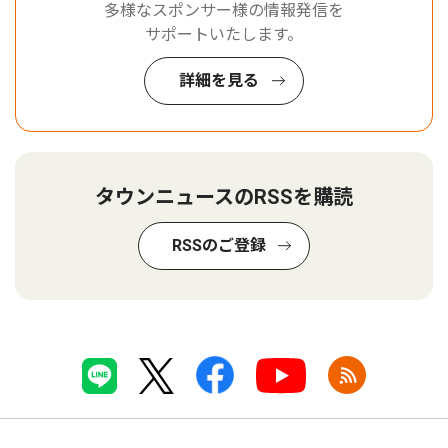
多様なスポンサー様の情報発信を
サポートいたします。
詳細を見る
タウンニュースのRSSを購読
RSSのご登録