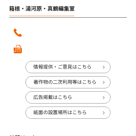
箱根・湯河原・真鶴編集室
情報提供・ご意見はこちら
著作物の二次利用等はこちら
広告掲載はこちら
紙面の設置場所はこちら