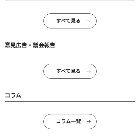
すべて見る
意見広告・議会報告
すべて見る
コラム
コラム一覧