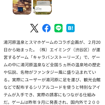
湯河原温泉とスマホゲームのコラボ企画が、２月20
日から始まった。（株）エイミング（渋谷区）が運
営するゲーム「キャラバンストーリーズ」で、ゲー
ムの中に湯河原温泉など全国５ヵ所の温泉地の歴史
や伝説、名物がファンタジー風に盛り込まれてい
る。実際にユーザーが湯河原に足を運び、観光会館
などで配布するシリアルコードを使うと特別なアイ
テムが入手でき、実際の誘客にもつながる仕組み
だ。ゲームは昨年９月に発表され、国内外で２００