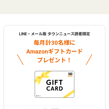
LINE・メール版 タウンニュース読者限定
毎月計30名様に
Amazonギフトカード
プレゼント！