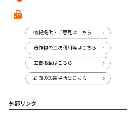
情報提供・ご意見はこちら
著作物の二次利用等はこちら
広告掲載はこちら
紙面の設置場所はこちら
外部リンク