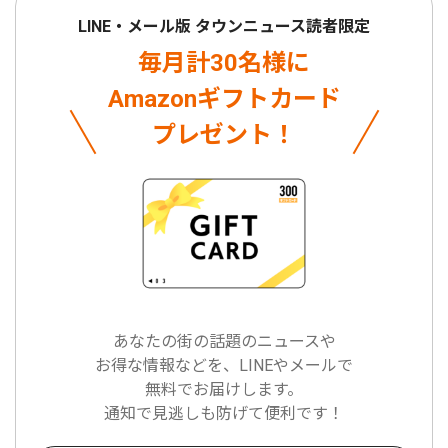
LINE・メール版 タウンニュース読者限定
毎月計30名様に
Amazonギフトカード
プレゼント！
あなたの街の話題のニュースや
お得な情報などを、LINEやメールで
無料でお届けします。
通知で見逃しも防げて便利です！