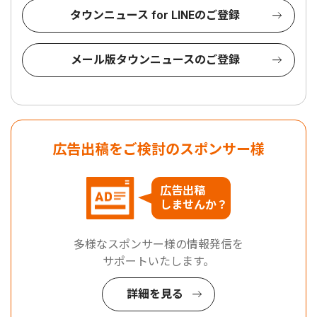
タウンニュース for LINEのご登録
メール版タウンニュースのご登録
広告出稿をご検討のスポンサー様
広告出稿
しませんか？
多様なスポンサー様の情報発信を
サポートいたします。
詳細を見る