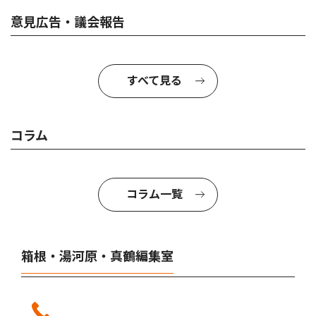
意見広告・議会報告
すべて見る
コラム
コラム一覧
箱根・湯河原・真鶴編集室