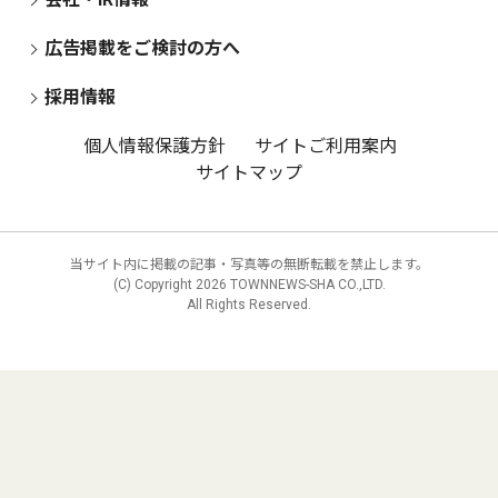
広告掲載をご検討の方へ
採用情報
個人情報保護方針
サイトご利用案内
サイトマップ
当サイト内に掲載の記事・写真等の無断転載を禁止します。
(C) Copyright
2026 TOWNNEWS-SHA CO.,LTD.
All Rights Reserved.