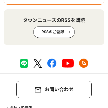
タウンニュースのRSSを購読
RSSのご登録
お問い合わせ
会社・IR情報