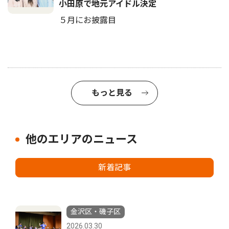
小田原で地元アイドル決定
５月にお披露目
もっと見る
他のエリアのニュース
新着記事
金沢区・磯子区
2026.03.30