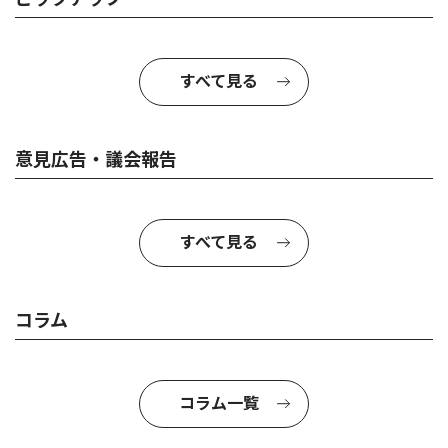
すべて見る
意見広告・議会報告
すべて見る
コラム
コラム一覧