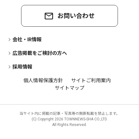
お問い合わせ
会社・IR情報
広告掲載をご検討の方へ
採用情報
個人情報保護方針
サイトご利用案内
サイトマップ
当サイト内に掲載の記事・写真等の無断転載を禁止します。
(C) Copyright
2026 TOWNNEWS-SHA CO.,LTD.
All Rights Reserved.