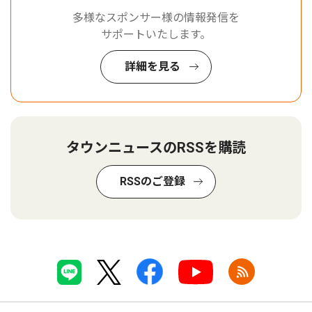
多様なスポンサー様の情報発信を
サポートいたします。
詳細を見る
タウンニュースのRSSを購読
RSSのご登録