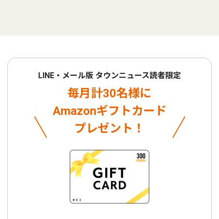
LINE・メール版 タウンニュース読者限定
毎月計30名様に
Amazonギフトカード
プレゼント！