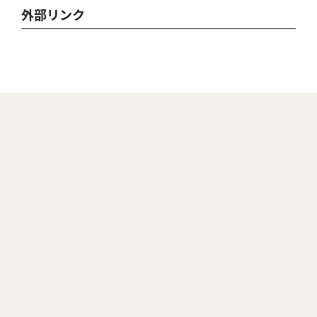
外部リンク