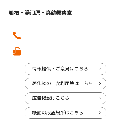
箱根・湯河原・真鶴編集室
情報提供・ご意見はこちら
著作物の二次利用等はこちら
広告掲載はこちら
紙面の設置場所はこちら