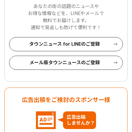
あなたの街の話題のニュースや
お得な情報などを、LINEやメールで
無料でお届けします。
通知で見逃しも防げて便利です！
タウンニュース for LINEのご登録
メール版タウンニュースのご登録
広告出稿をご検討のスポンサー様
広告出稿
しませんか？