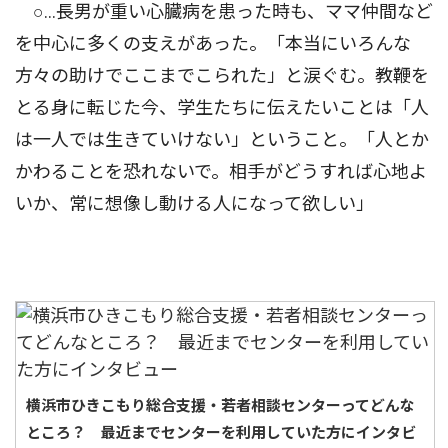
○…長男が重い心臓病を患った時も、ママ仲間など
を中心に多くの支えがあった。「本当にいろんな
方々の助けでここまでこられた」と涙ぐむ。教鞭を
とる身に転じた今、学生たちに伝えたいことは「人
は一人では生きていけない」ということ。「人とか
かわることを恐れないで。相手がどうすれば心地よ
いか、常に想像し動ける人になって欲しい」
横浜市ひきこもり総合支援・若者相談センターってどんな
ところ？ 最近までセンターを利用していた方にインタビ