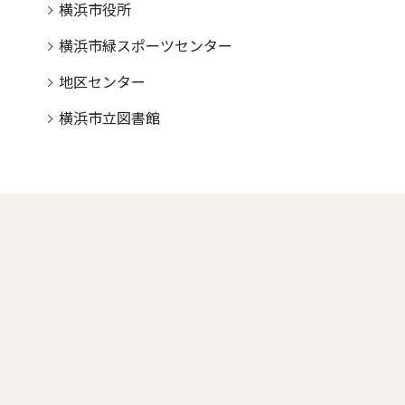
横浜市役所
横浜市緑スポーツセンター
地区センター
横浜市立図書館