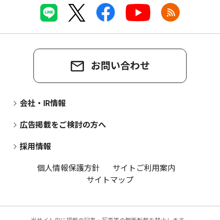
お問い合わせ
会社・IR情報
広告掲載をご検討の方へ
採用情報
個人情報保護方針
サイトご利用案内
サイトマップ