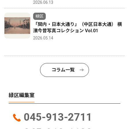
2026.06.13
緑区
「関内・日本大通り」（中区日本大通） 横
濱今昔写真コレクション Vol.01
2026.05.14
コラム一覧
緑区編集室
045-913-2711