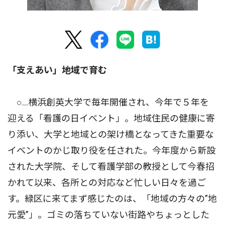
「支えあい」地域で育む
○…横浜創英大学で毎年開催され、今年で５年を
迎える「看護の日イベント」。地域住民の健康に寄
り添い、大学と地域との架け橋となってきた重要な
イベントのかじ取り役を任された。今年度から新設
された大学院、そして看護学部の教授として今春招
かれて以来、各所との対応など忙しい日々を過ご
す。緑区に来てまず感じたのは、「地域の方々の”地
元愛”」。ゴミの落ちていない街路やちょっとした