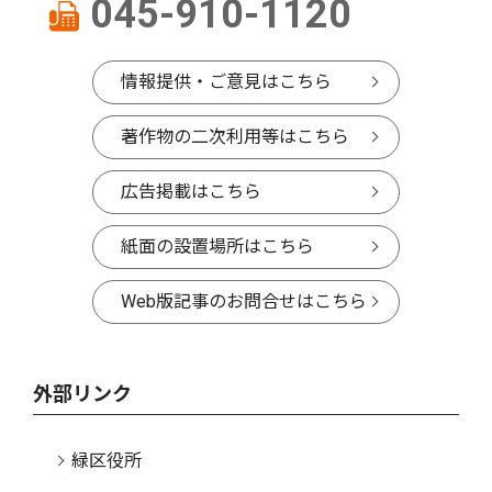
045-910-1120
情報提供・ご意見はこちら
著作物の二次利用等はこちら
広告掲載はこちら
紙面の設置場所はこちら
Web版記事のお問合せはこちら
外部リンク
緑区役所