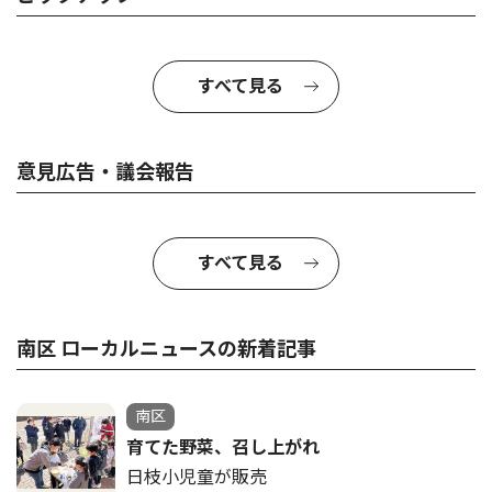
すべて見る
意見広告・議会報告
すべて見る
南区 ローカルニュースの新着記事
南区
育てた野菜、召し上がれ
日枝小児童が販売