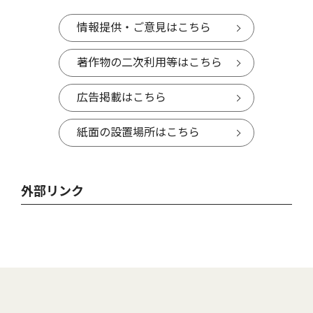
情報提供・ご意見はこちら
著作物の二次利用等はこちら
広告掲載はこちら
紙面の設置場所はこちら
外部リンク