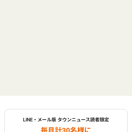
LINE・メール版 タウンニュース読者限定
毎月計30名様に