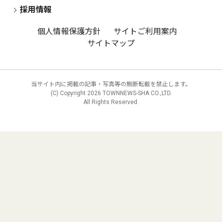
採用情報
個人情報保護方針
サイトご利用案内
サイトマップ
当サイト内に掲載の記事・写真等の無断転載を禁止します。
(C) Copyright
2026 TOWNNEWS-SHA CO.,LTD.
All Rights Reserved.