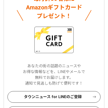
Amazonギフトカード
プレゼント！
あなたの街の話題のニュースや
お得な情報などを、LINEやメールで
無料でお届けします。
通知で見逃しも防げて便利です！
タウンニュース for LINEのご登録