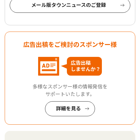
メール版タウンニュースのご登録
広告出稿をご検討のスポンサー様
広告出稿
しませんか？
多様なスポンサー様の情報発信を
サポートいたします。
詳細を見る