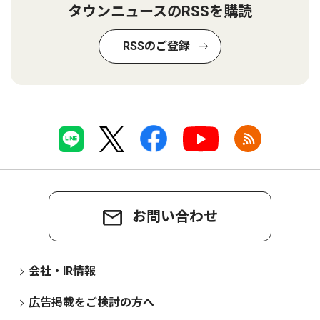
タウンニュースのRSSを購読
RSSのご登録
お問い合わせ
会社・IR情報
広告掲載をご検討の方へ