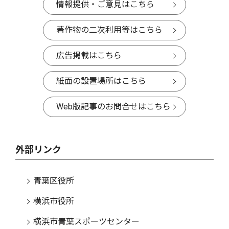
情報提供・ご意見はこちら
著作物の二次利用等はこちら
広告掲載はこちら
紙面の設置場所はこちら
Web版記事のお問合せはこちら
外部リンク
青葉区役所
横浜市役所
横浜市青葉スポーツセンター