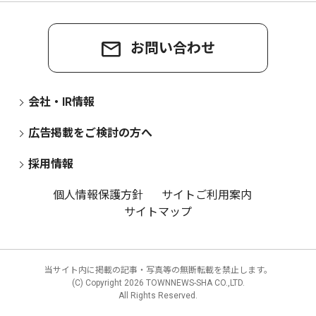
お問い合わせ
会社・IR情報
広告掲載をご検討の方へ
採用情報
個人情報保護方針
サイトご利用案内
サイトマップ
当サイト内に掲載の記事・写真等の無断転載を禁止します。
(C) Copyright
2026 TOWNNEWS-SHA CO.,LTD.
All Rights Reserved.