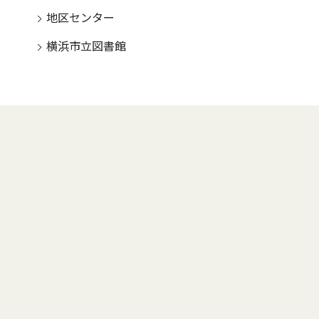
地区センター
横浜市立図書館