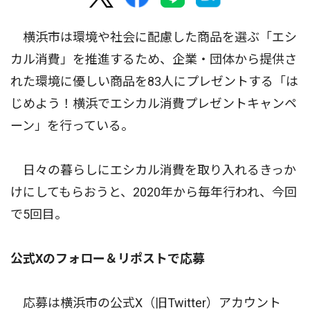
横浜市は環境や社会に配慮した商品を選ぶ「エシ
カル消費」を推進するため、企業・団体から提供さ
れた環境に優しい商品を83人にプレゼントする「は
じめよう！横浜でエシカル消費プレゼントキャンペ
ーン」を行っている。
日々の暮らしにエシカル消費を取り入れるきっか
けにしてもらおうと、2020年から毎年行われ、今回
で5回目。
公式Xのフォロー＆リポストで応募
応募は横浜市の公式X（旧Twitter）アカウント