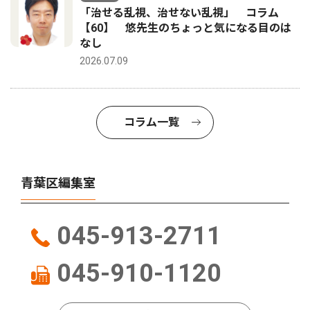
「治せる乱視、治せない乱視」 コラム
【60】 悠先生のちょっと気になる目のは
なし
2026.07.09
コラム一覧
青葉区編集室
045-913-2711
045-910-1120