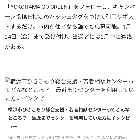
「YOKOHAMA GO GREEN」をフォローし、キャンペ
ーン投稿を指定のハッシュタグをつけて引用リポス
トするだけ。市内在住者なら誰でも応募可能。1月
24日（金）まで受け付け、当選者には2月中に連絡
がある。
横浜市ひきこもり総合支援・若者相談センターってどんな
ところ？ 最近までセンターを利用していた方にインタビ
ュー
横浜市はひきこもり状態にある方や生きづらさ、対人関係の悩み、