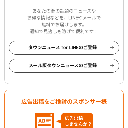
あなたの街の話題のニュースや
お得な情報などを、LINEやメールで
無料でお届けします。
通知で見逃しも防げて便利です！
タウンニュース for LINEのご登録
メール版タウンニュースのご登録
広告出稿をご検討のスポンサー様
広告出稿
しませんか？