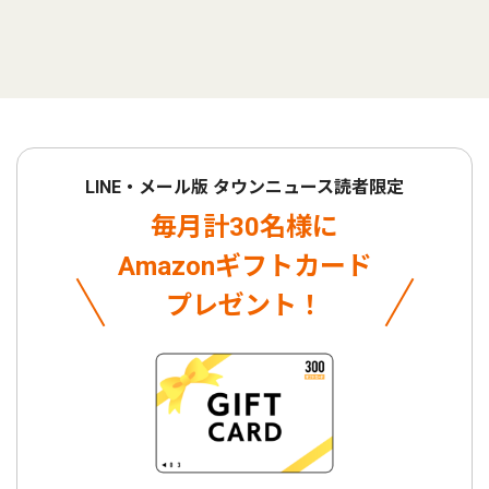
LINE・メール版 タウンニュース読者限定
毎月計30名様に
Amazonギフトカード
プレゼント！