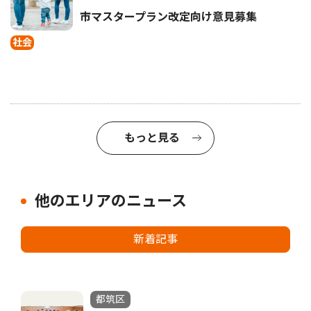
市マスタープラン改定向け意見募集
社会
もっと見る
他のエリアのニュース
新着記事
都筑区