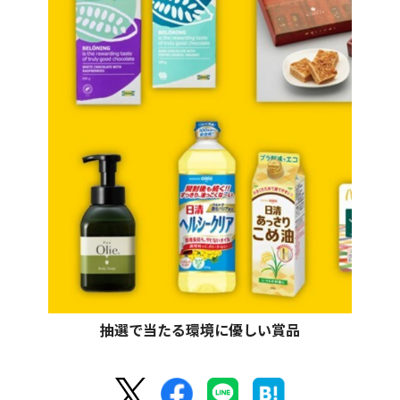
抽選で当たる環境に優しい賞品