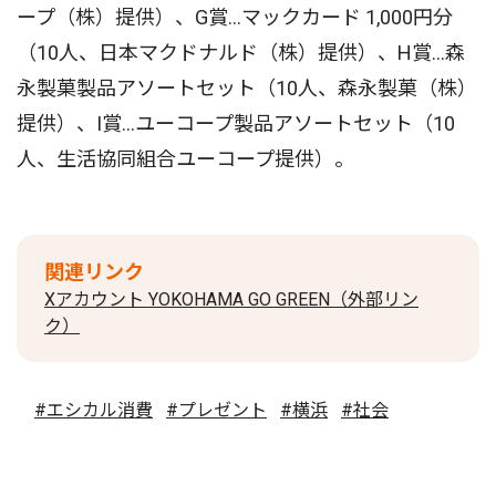
ープ（株）提供）、G賞…マックカード 1,000円分
（10人、日本マクドナルド（株）提供）、H賞…森
永製菓製品アソートセット（10人、森永製菓（株）
提供）、I賞…ユーコープ製品アソートセット（10
人、生活協同組合ユーコープ提供）。
関連リンク
Xアカウント YOKOHAMA GO GREEN（外部リン
ク）
#エシカル消費
#プレゼント
#横浜
#社会