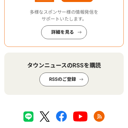
多様なスポンサー様の情報発信を
サポートいたします。
詳細を見る
タウンニュースのRSSを購読
RSSのご登録