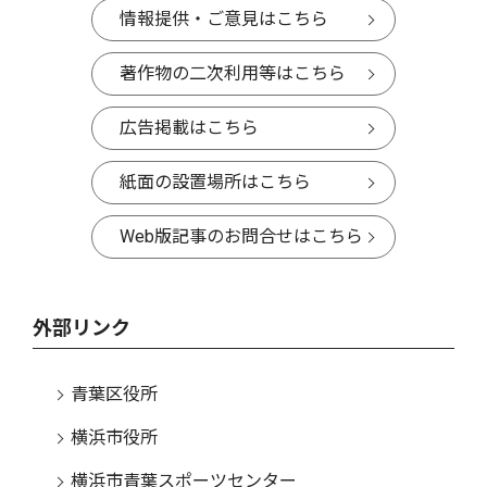
情報提供・ご意見はこちら
著作物の二次利用等はこちら
広告掲載はこちら
紙面の設置場所はこちら
Web版記事のお問合せはこちら
外部リンク
青葉区役所
横浜市役所
横浜市青葉スポーツセンター