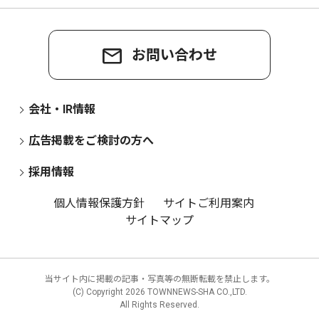
お問い合わせ
会社・IR情報
広告掲載をご検討の方へ
採用情報
個人情報保護方針
サイトご利用案内
サイトマップ
当サイト内に掲載の記事・写真等の無断転載を禁止します。
(C) Copyright
2026 TOWNNEWS-SHA CO.,LTD.
All Rights Reserved.