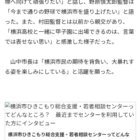
標へ向けて頑張りたい」と話し、野原慎太郎監督は
「今まで通りの野球で横浜市を盛り上げたい」と語
った。また、村田監督とは以前から親交があり、
「横浜高校と一緒に甲子園に出場できるのは、言葉
では表せない思い」と感激した様子だった。
山中市長は「横浜市民の期待を背負い、大暴れす
る姿を楽しみにしている」と活躍を願った。
横浜市ひきこもり総合支援・若者相談センターってどんな