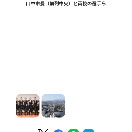
山中市長（前列中央）と両校の選手ら