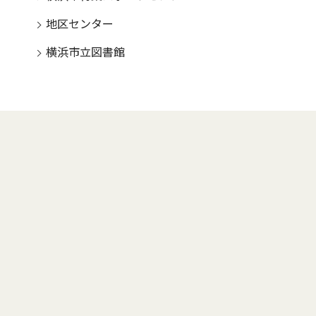
地区センター
横浜市立図書館