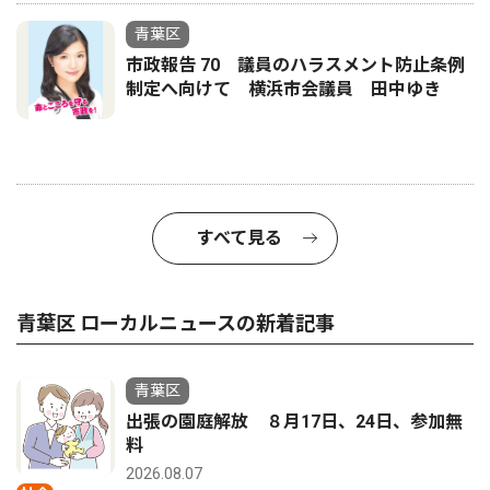
青葉区
市政報告 70 議員のハラスメント防止条例
制定へ向けて 横浜市会議員 田中ゆき
すべて見る
青葉区 ローカルニュースの新着記事
青葉区
出張の園庭解放 ８月17日、24日、参加無
料
2026.08.07