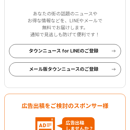
あなたの街の話題のニュースや
お得な情報などを、LINEやメールで
無料でお届けします。
通知で見逃しも防げて便利です！
タウンニュース for LINEのご登録
メール版タウンニュースのご登録
広告出稿をご検討のスポンサー様
広告出稿
しませんか？