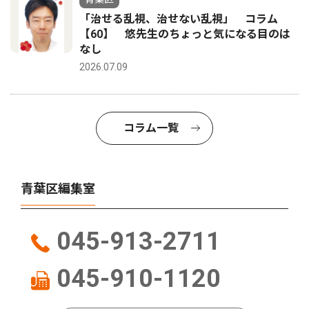
「治せる乱視、治せない乱視」 コラム
【60】 悠先生のちょっと気になる目のは
なし
2026.07.09
コラム一覧
青葉区編集室
045-913-2711
045-910-1120