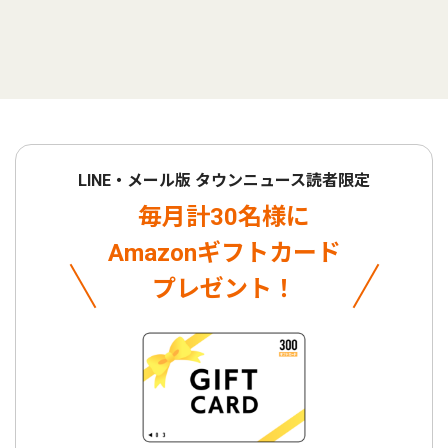
LINE・メール版 タウンニュース読者限定
毎月計30名様に
Amazonギフトカード
プレゼント！