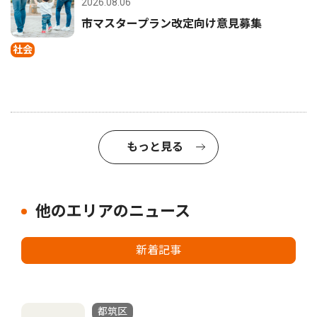
2026.08.06
市マスタープラン改定向け意見募集
社会
もっと見る
他のエリアのニュース
新着記事
都筑区