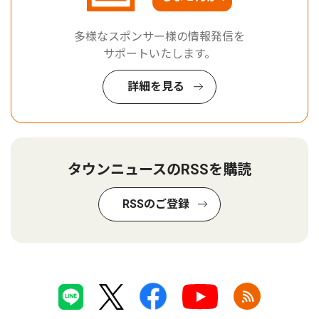
多様なスポンサー様の情報発信を
サポートいたします。
詳細を見る
タウンニュースのRSSを購読
RSSのご登録