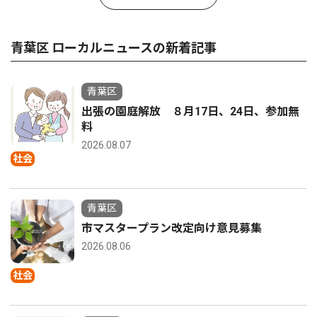
青葉区 ローカルニュースの新着記事
青葉区
出張の園庭解放 ８月17日、24日、参加無
料
2026.08.07
社会
青葉区
市マスタープラン改定向け意見募集
2026.08.06
社会