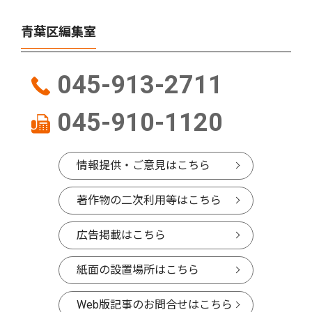
青葉区編集室
045-913-2711
045-910-1120
情報提供・ご意見はこちら
著作物の二次利用等はこちら
広告掲載はこちら
紙面の設置場所はこちら
Web版記事のお問合せはこちら