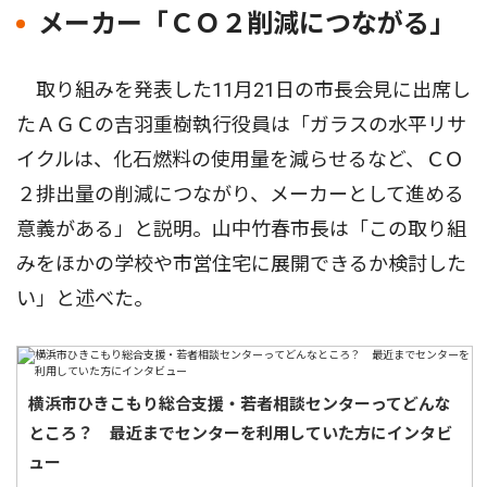
メーカー「ＣＯ２削減につながる」
取り組みを発表した11月21日の市長会見に出席し
たＡＧＣの吉羽重樹執行役員は「ガラスの水平リサ
イクルは、化石燃料の使用量を減らせるなど、ＣＯ
２排出量の削減につながり、メーカーとして進める
意義がある」と説明。山中竹春市長は「この取り組
みをほかの学校や市営住宅に展開できるか検討した
い」と述べた。
横浜市ひきこもり総合支援・若者相談センターってどんな
ところ？ 最近までセンターを利用していた方にインタビ
ュー