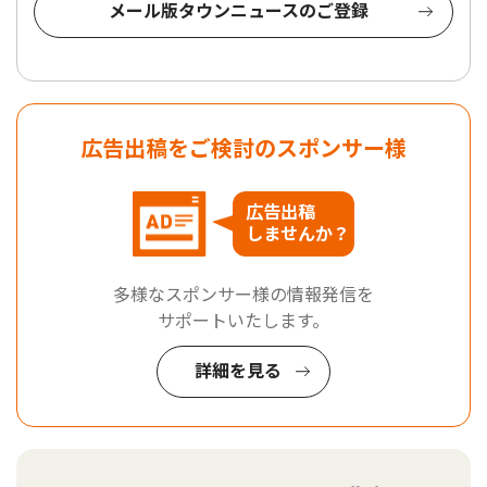
メール版タウンニュースのご登録
広告出稿をご検討のスポンサー様
広告出稿
しませんか？
多様なスポンサー様の情報発信を
サポートいたします。
詳細を見る