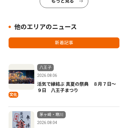
もっと見る
他のエリアのニュース
新着記事
八王子
2026.08.06
活気で縁結ぶ 真夏の祭典 ８月７日〜
９日 八王子まつり
文化
茅ヶ崎・寒川
2026.08.04