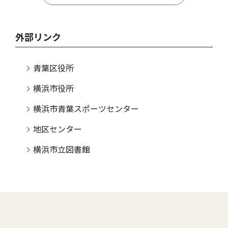
外部リンク
青葉区役所
横浜市役所
横浜市青葉スポーツセンター
地区センター
横浜市立図書館