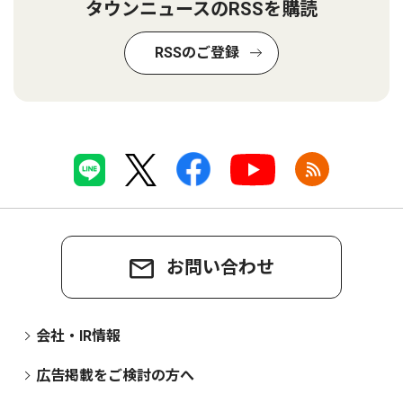
タウンニュースのRSSを購読
RSSのご登録
お問い合わせ
会社・IR情報
広告掲載をご検討の方へ