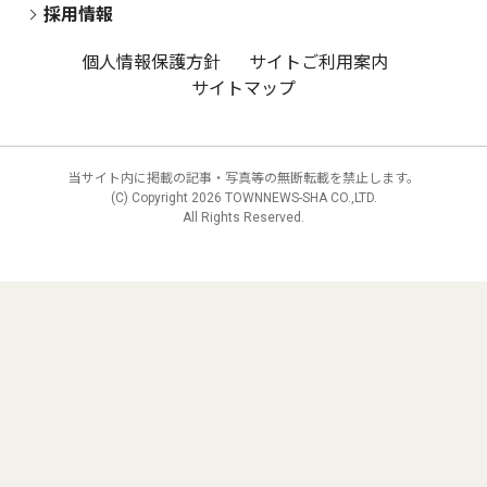
採用情報
個人情報保護方針
サイトご利用案内
サイトマップ
当サイト内に掲載の記事・写真等の無断転載を禁止します。
(C) Copyright
2026 TOWNNEWS-SHA CO.,LTD.
All Rights Reserved.