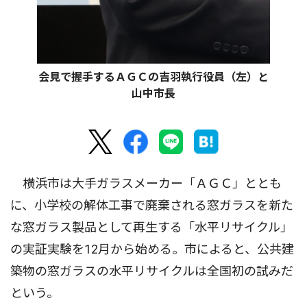
会見で握手するＡＧＣの吉羽執行役員（左）と
山中市長
横浜市は大手ガラスメーカー「ＡＧＣ」ととも
に、小学校の解体工事で廃棄される窓ガラスを新た
な窓ガラス製品として再生する「水平リサイクル」
の実証実験を12月から始める。市によると、公共建
築物の窓ガラスの水平リサイクルは全国初の試みだ
という。