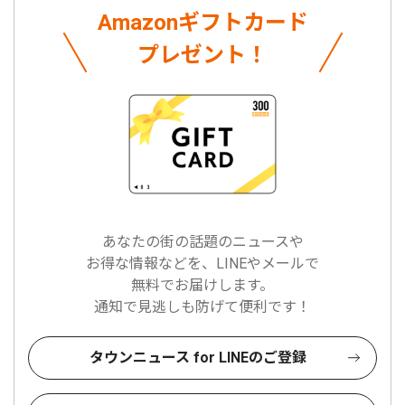
Amazonギフトカード
プレゼント！
あなたの街の話題のニュースや
お得な情報などを、LINEやメールで
無料でお届けします。
通知で見逃しも防げて便利です！
タウンニュース for LINEのご登録