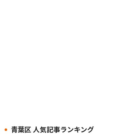
青葉区 人気記事ランキング