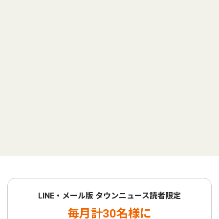
LINE・メール版 タウンニュース読者限定
毎月計30名様に