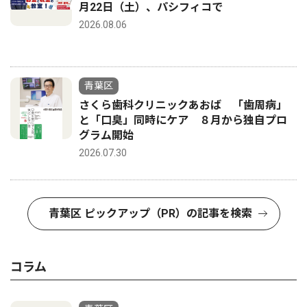
月22日（土）、パシフィコで
2026.08.06
青葉区
さくら歯科クリニックあおば 「歯周病」
と「口臭」同時にケア ８月から独自プロ
グラム開始
2026.07.30
青葉区 ピックアップ（PR）の記事を検索
コラム