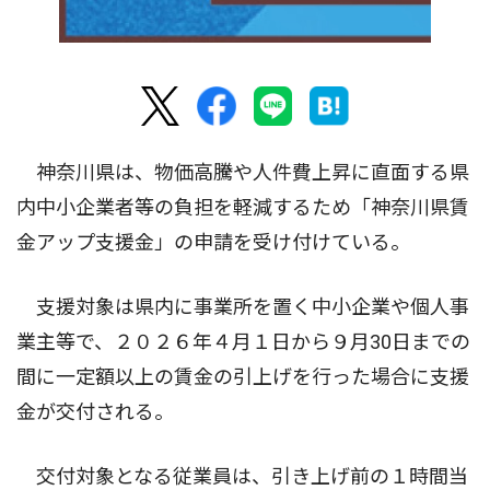
神奈川県は、物価高騰や人件費上昇に直面する県
内中小企業者等の負担を軽減するため「神奈川県賃
金アップ支援金」の申請を受け付けている。
支援対象は県内に事業所を置く中小企業や個人事
業主等で、２０２６年４月１日から９月30日までの
間に一定額以上の賃金の引上げを行った場合に支援
金が交付される。
交付対象となる従業員は、引き上げ前の１時間当