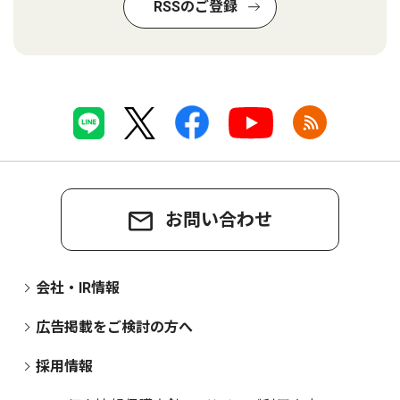
RSSのご登録
お問い合わせ
会社・IR情報
広告掲載をご検討の方へ
採用情報