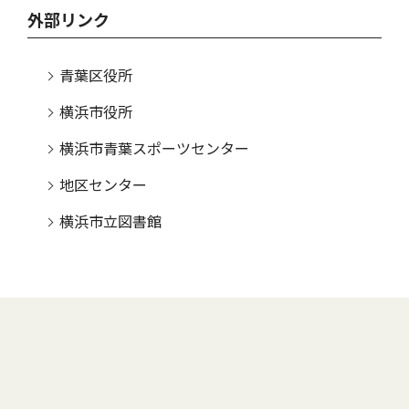
外部リンク
青葉区役所
横浜市役所
横浜市青葉スポーツセンター
地区センター
横浜市立図書館