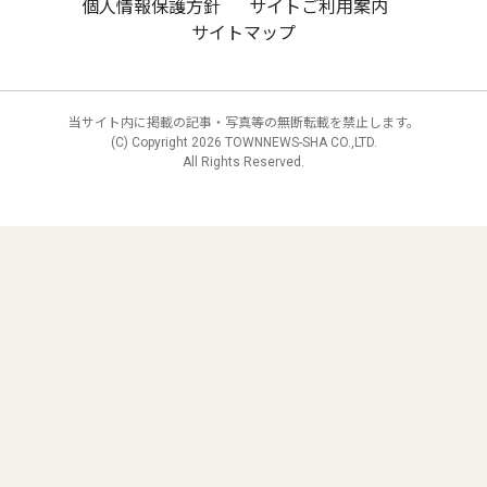
個人情報保護方針
サイトご利用案内
サイトマップ
当サイト内に掲載の記事・写真等の無断転載を禁止します。
(C) Copyright
2026 TOWNNEWS-SHA CO.,LTD.
All Rights Reserved.