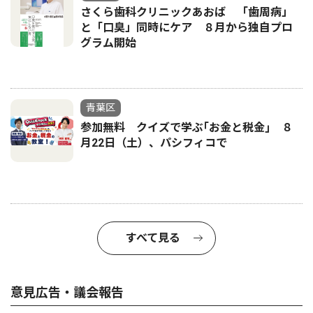
さくら歯科クリニックあおば 「歯周病」
と「口臭」同時にケア ８月から独自プロ
グラム開始
青葉区
参加無料 クイズで学ぶ｢お金と税金｣ ８
月22日（土）、パシフィコで
すべて見る
意見広告・議会報告