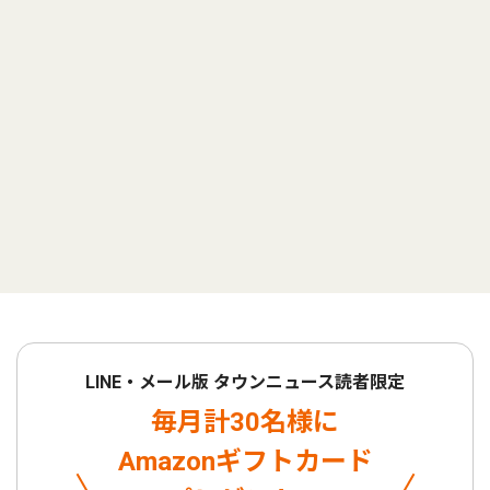
LINE・メール版 タウンニュース読者限定
毎月計30名様に
Amazonギフトカード