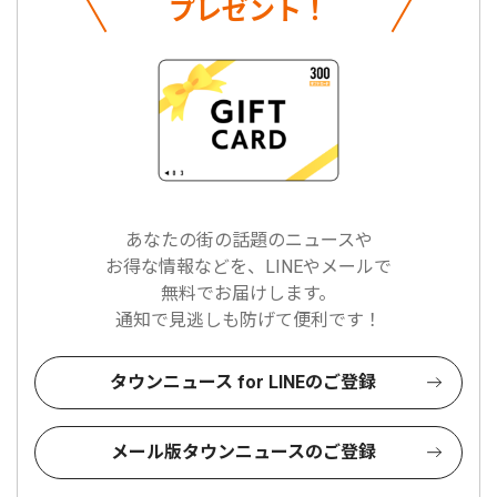
プレゼント！
あなたの街の話題のニュースや
お得な情報などを、LINEやメールで
無料でお届けします。
通知で見逃しも防げて便利です！
タウンニュース for LINEのご登録
メール版タウンニュースのご登録