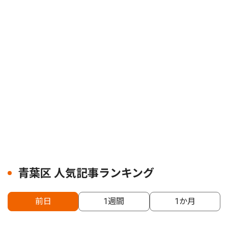
青葉区 人気記事ランキング
前日
1週間
1か月