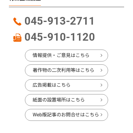
045-913-2711
045-910-1120
情報提供・ご意見はこちら
著作物の二次利用等はこちら
広告掲載はこちら
紙面の設置場所はこちら
Web版記事のお問合せはこちら