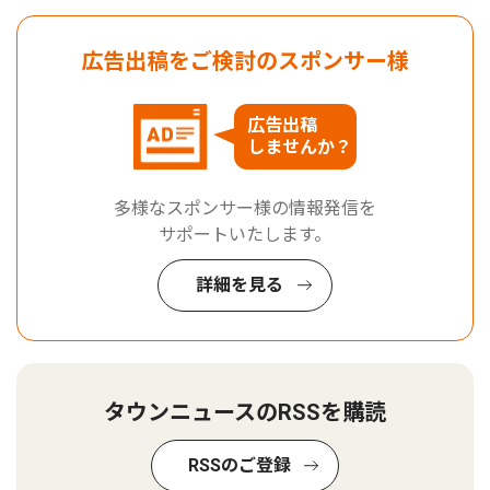
広告出稿をご検討のスポンサー様
広告出稿
しませんか？
多様なスポンサー様の情報発信を
サポートいたします。
詳細を見る
タウンニュースのRSSを購読
RSSのご登録