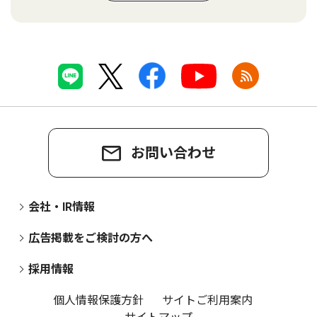
お問い合わせ
会社・IR情報
広告掲載をご検討の方へ
採用情報
個人情報保護方針
サイトご利用案内