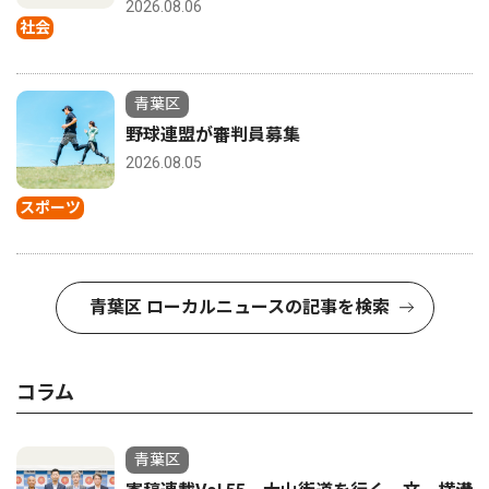
2026.08.06
社会
青葉区
野球連盟が審判員募集
2026.08.05
スポーツ
青葉区 ローカルニュースの記事を検索
コラム
青葉区