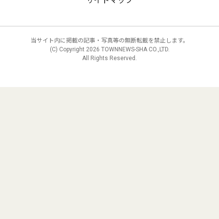
サイトマップ
当サイト内に掲載の記事・写真等の無断転載を禁止します。
(C) Copyright
2026 TOWNNEWS-SHA CO.,LTD.
All Rights Reserved.