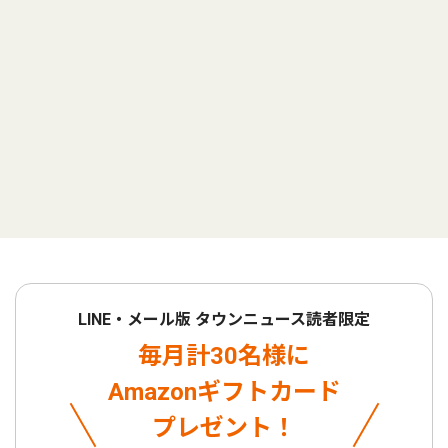
LINE・メール版 タウンニュース読者限定
毎月計30名様に
Amazonギフトカード
プレゼント！