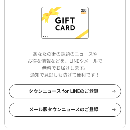
あなたの街の話題のニュースや
お得な情報などを、LINEやメールで
無料でお届けします。
通知で見逃しも防げて便利です！
タウンニュース for LINEのご登録
メール版タウンニュースのご登録