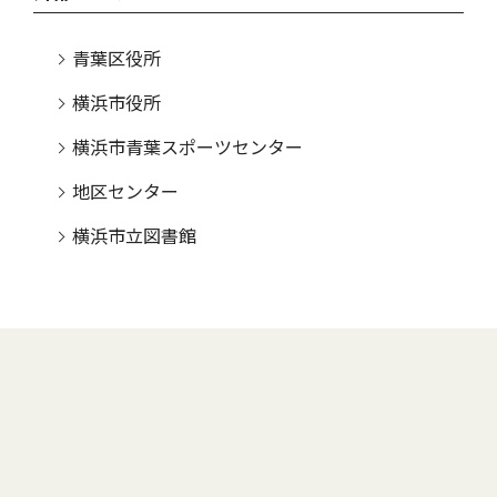
青葉区役所
横浜市役所
横浜市青葉スポーツセンター
地区センター
横浜市立図書館