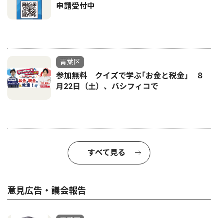
申請受付中
青葉区
参加無料 クイズで学ぶ｢お金と税金｣ ８
月22日（土）、パシフィコで
すべて見る
意見広告・議会報告