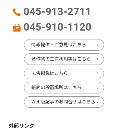
045-913-2711
045-910-1120
情報提供・ご意見はこちら
著作物の二次利用等はこちら
広告掲載はこちら
紙面の設置場所はこちら
Web版記事のお問合せはこちら
外部リンク