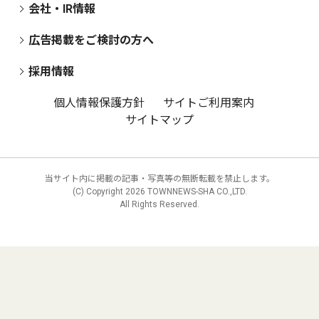
会社・IR情報
広告掲載をご検討の方へ
採用情報
個人情報保護方針
サイトご利用案内
サイトマップ
当サイト内に掲載の記事・写真等の無断転載を禁止します。
(C) Copyright
2026 TOWNNEWS-SHA CO.,LTD.
All Rights Reserved.