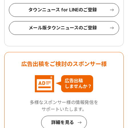
タウンニュース for LINEのご登録
メール版タウンニュースのご登録
広告出稿をご検討のスポンサー様
広告出稿
しませんか？
多様なスポンサー様の情報発信を
サポートいたします。
詳細を見る