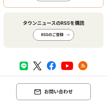
タウンニュースのRSSを購読
RSSのご登録
お問い合わせ