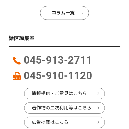
コラム一覧
緑区編集室
045-913-2711
045-910-1120
情報提供・ご意見はこちら
著作物の二次利用等はこちら
広告掲載はこちら