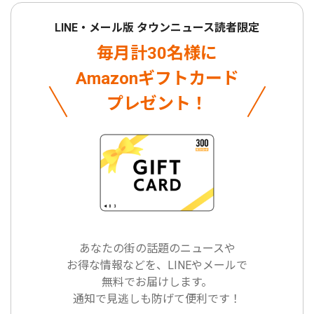
LINE・メール版 タウンニュース読者限定
毎月計30名様に
Amazonギフトカード
プレゼント！
あなたの街の話題のニュースや
お得な情報などを、LINEやメールで
無料でお届けします。
通知で見逃しも防げて便利です！