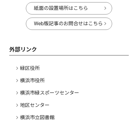
紙面の設置場所はこちら
Web版記事のお問合せはこちら
外部リンク
緑区役所
横浜市役所
横浜市緑スポーツセンター
地区センター
横浜市立図書館