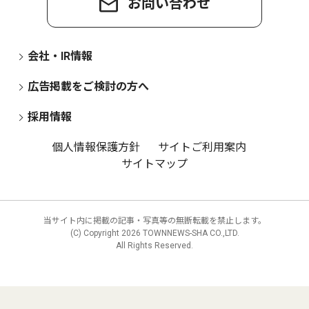
お問い合わせ
会社・IR情報
広告掲載をご検討の方へ
採用情報
個人情報保護方針
サイトご利用案内
サイトマップ
当サイト内に掲載の記事・写真等の無断転載を禁止します。
(C) Copyright
2026 TOWNNEWS-SHA CO.,LTD.
All Rights Reserved.