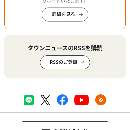
サポートいたします。
詳細を見る
タウンニュースのRSSを購読
RSSのご登録