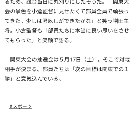
るため、試合当日に丸刈りにしたそうだ。「関東大
会の景色を小倉監督に見せたくて部員全員で頑張っ
てきた。少しは恩返しができたかな」と笑う増田主
将。小倉監督も「部員たちに本当に良い思いをさせ
てもらった」と笑顔で語る。
関東大会の抽選会は５月17日（土）。そこで対戦
相手が決まる。部員たちは「次の目標は関東での１
勝」と意気込んでいる。
#スポーツ