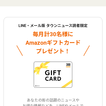
LINE・メール版 タウンニュース読者限定
毎月計30名様に
Amazonギフトカード
プレゼント！
あなたの街の話題のニュースや
お得な情報などを、LINEやメールで