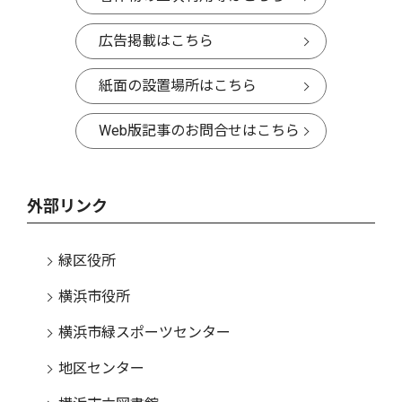
広告掲載はこちら
紙面の設置場所はこちら
Web版記事のお問合せはこちら
外部リンク
緑区役所
横浜市役所
横浜市緑スポーツセンター
地区センター