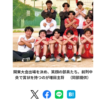
関東大会出場を決め、笑顔の部員たち。前列中
央で賞状を持つのが増田主将 （同部提供）