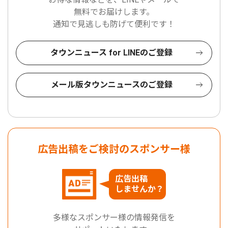
無料でお届けします。
通知で見逃しも防げて便利です！
タウンニュース for LINEのご登録
メール版タウンニュースのご登録
広告出稿をご検討のスポンサー様
広告出稿
しませんか？
多様なスポンサー様の情報発信を