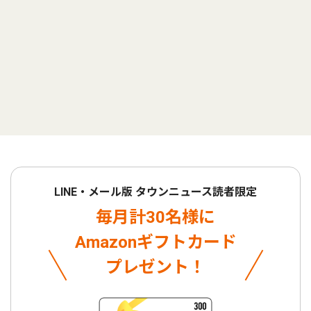
LINE・メール版 タウンニュース読者限定
毎月計30名様に
Amazonギフトカード
プレゼント！