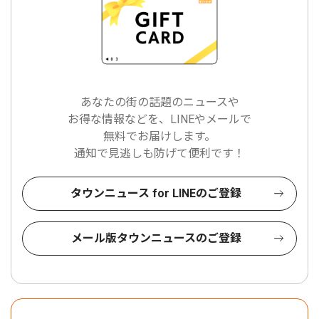
あなたの街の話題のニュースや
お得な情報などを、LINEやメールで
無料でお届けします。
通知で見逃しも防げて便利です！
タウンニュース for LINEのご登録
メール版タウンニュースのご登録