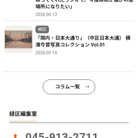
場所になりたい」
2026.06.13
緑区
「関内・日本大通り」（中区日本大通） 横
濱今昔写真コレクション Vol.01
2026.05.14
コラム一覧
緑区編集室
045-913-2711