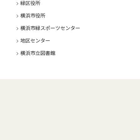
緑区役所
横浜市役所
横浜市緑スポーツセンター
地区センター
横浜市立図書館