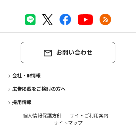
お問い合わせ
会社・IR情報
広告掲載をご検討の方へ
採用情報
個人情報保護方針
サイトご利用案内
サイトマップ