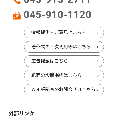
045-910-1120
情報提供・ご意見はこちら
著作物の二次利用等はこちら
広告掲載はこちら
紙面の設置場所はこちら
Web版記事のお問合せはこちら
外部リンク