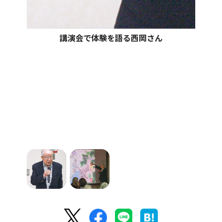
講演会で体験を語る西岡さん