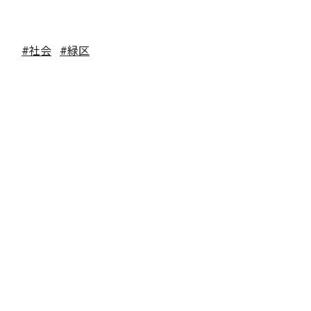
#社会
#緑区