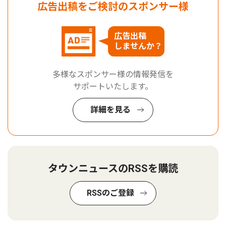
広告出稿をご検討のスポンサー様
広告出稿
しませんか？
多様なスポンサー様の情報発信を
サポートいたします。
詳細を見る
タウンニュースのRSSを購読
RSSのご登録