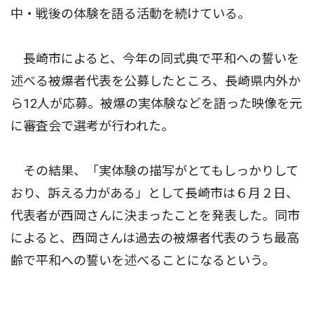
中・戦後の体験を語る活動を続けている。
長崎市によると、今年の同式典で平和への誓いを
述べる被爆者代表を公募したところ、長崎県内外か
ら12人が応募。被爆の実体験などを語った映像を元
に審査会で選考が行われた。
その結果、「実体験の描写がとてもしっかりして
おり、訴える力がある」として長崎市は６月２日、
代表者が西岡さんに決まったことを発表した。同市
によると、西岡さんは過去の被爆者代表のうち最高
齢で平和への誓いを述べることになるという。