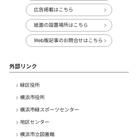
広告掲載はこちら
紙面の設置場所はこちら
Web版記事のお問合せはこちら
外部リンク
緑区役所
横浜市役所
横浜市緑スポーツセンター
地区センター
横浜市立図書館