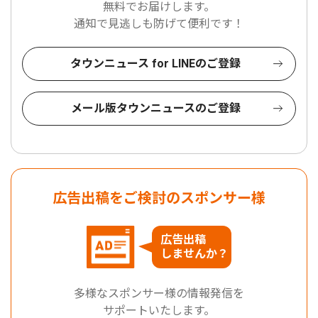
無料でお届けします。
通知で見逃しも防げて便利です！
タウンニュース for LINEのご登録
メール版タウンニュースのご登録
広告出稿をご検討のスポンサー様
広告出稿
しませんか？
多様なスポンサー様の情報発信を
サポートいたします。