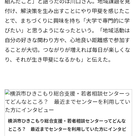
組んだこと」と語ったのは川口さん。地域課題を見
付け、解決策を生み出すことにやり甲斐を感じたこ
とで、まちづくりに興味を持ち「大学で専門的に学
びたい」と思うようになったという。「地域活動は
自分の好きな関わり方や、心地良い距離感で参加す
ることが大切。つながりが増えれば毎日が楽しくな
り、それが生き甲斐になるかも」と伝えた。
横浜市ひきこもり総合支援・若者相談センターってどんな
ところ？ 最近までセンターを利用していた方にインタビ