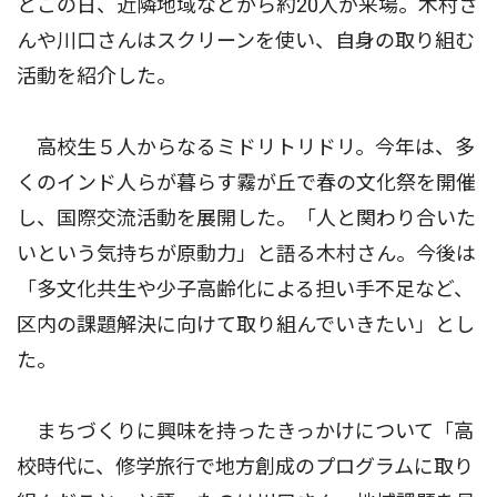
とこの日、近隣地域などから約20人が来場。木村さ
んや川口さんはスクリーンを使い、自身の取り組む
活動を紹介した。
高校生５人からなるミドリトリドリ。今年は、多
くのインド人らが暮らす霧が丘で春の文化祭を開催
し、国際交流活動を展開した。「人と関わり合いた
いという気持ちが原動力」と語る木村さん。今後は
「多文化共生や少子高齢化による担い手不足など、
区内の課題解決に向けて取り組んでいきたい」とし
た。
まちづくりに興味を持ったきっかけについて「高
校時代に、修学旅行で地方創成のプログラムに取り