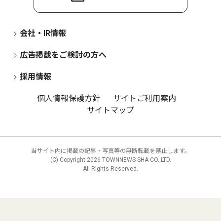
会社・IR情報
広告掲載をご検討の方へ
採用情報
個人情報保護方針
サイトご利用案内
サイトマップ
当サイト内に掲載の記事・写真等の無断転載を禁止します。
(C) Copyright
2026 TOWNNEWS-SHA CO.,LTD.
All Rights Reserved.