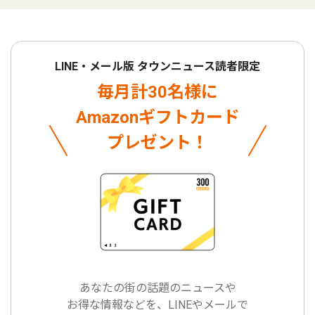
LINE・メール版 タウンニュース読者限定
毎月計30名様に
Amazonギフトカード
プレゼント！
あなたの街の話題のニュースや
お得な情報などを、LINEやメールで