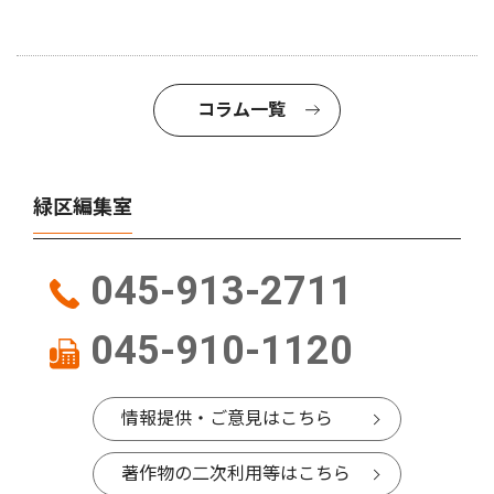
コラム一覧
緑区編集室
045-913-2711
045-910-1120
情報提供・ご意見はこちら
著作物の二次利用等はこちら