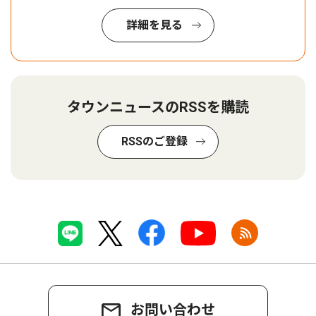
詳細を見る
タウンニュースのRSSを購読
RSSのご登録
お問い合わせ