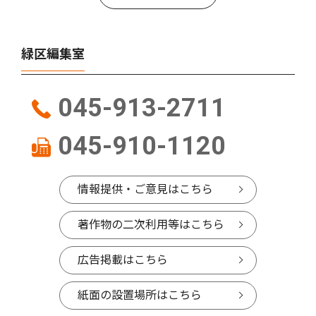
緑区編集室
045-913-2711
045-910-1120
情報提供・ご意見はこちら
著作物の二次利用等はこちら
広告掲載はこちら
紙面の設置場所はこちら