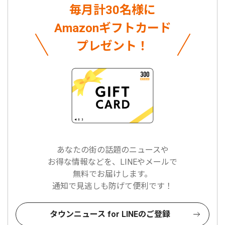
毎月計30名様に
Amazonギフトカード
プレゼント！
あなたの街の話題のニュースや
お得な情報などを、LINEやメールで
無料でお届けします。
通知で見逃しも防げて便利です！
タウンニュース for LINEのご登録