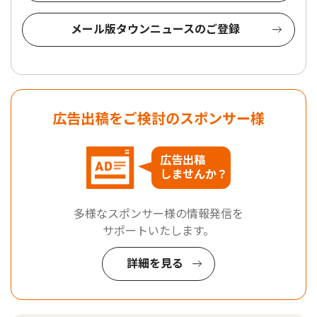
メール版タウンニュースのご登録
広告出稿をご検討のスポンサー様
広告出稿
しませんか？
多様なスポンサー様の情報発信を
サポートいたします。
詳細を見る