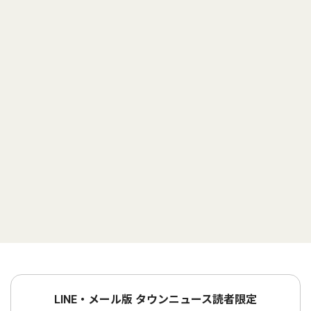
LINE・メール版 タウンニュース読者限定