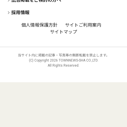
広告掲載をご検討の方へ
採用情報
個人情報保護方針
サイトご利用案内
サイトマップ
当サイト内に掲載の記事・写真等の無断転載を禁止します。
(C) Copyright
2026 TOWNNEWS-SHA CO.,LTD.
All Rights Reserved.