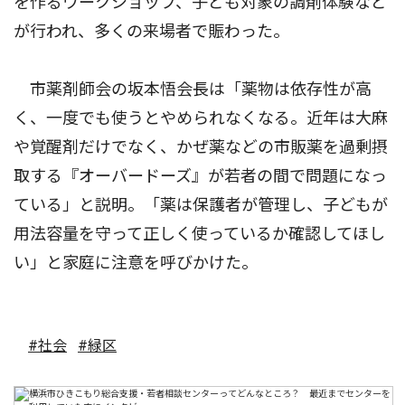
を作るワークショップ、子ども対象の調剤体験など
が行われ、多くの来場者で賑わった。
市薬剤師会の坂本悟会長は「薬物は依存性が高
く、一度でも使うとやめられなくなる。近年は大麻
や覚醒剤だけでなく、かぜ薬などの市販薬を過剰摂
取する『オーバードーズ』が若者の間で問題になっ
ている」と説明。「薬は保護者が管理し、子どもが
用法容量を守って正しく使っているか確認してほし
い」と家庭に注意を呼びかけた。
#社会
#緑区