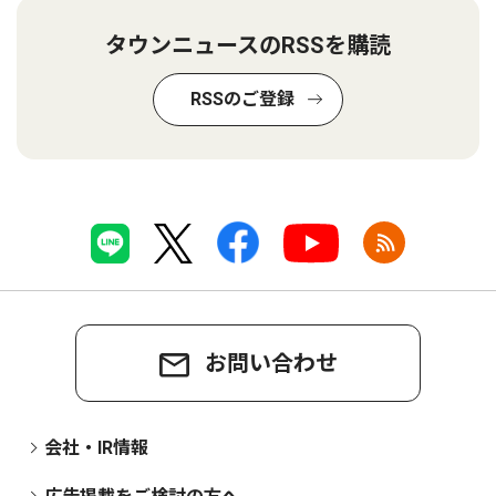
タウンニュースのRSSを購読
RSSのご登録
お問い合わせ
会社・IR情報