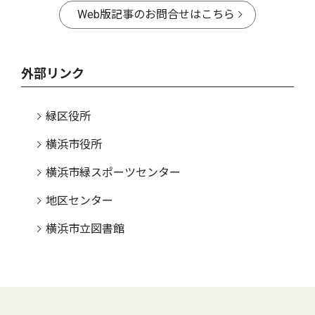
Web版記事のお問合せはこちら
外部リンク
緑区役所
横浜市役所
横浜市緑スポーツセンター
地区センター
横浜市立図書館