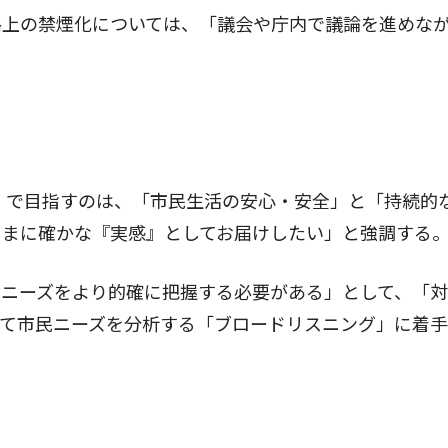
上の禁煙化については、「議会や庁内で議論を進めな
）で目指すのは、「市民生活の安心・安全」と「持続的
さまに確かな『実感』としてお届けしたい」と強調する
ニーズをより的確に把握する必要がある」として、「対
して市民ニーズを分析する「ブロードリスニング」に着