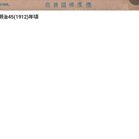
明治45(1912)年頃