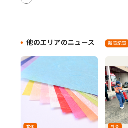
他のエリアのニュース
新着記事
文化
社会