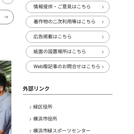
情報提供・ご意見はこちら
著作物の二次利用等はこちら
広告掲載はこちら
紙面の設置場所はこちら
Web版記事のお問合せはこちら
外部リンク
緑区役所
横浜市役所
横浜市緑スポーツセンター