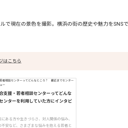
ルで現在の景色を撮影。横浜の街の歴史や魅力をSNS
ジはこちら
合支援・若者相談センターってどんな
センターを利用していた方にインタビ
態にある方や生きづらさ、対人関係の悩み、
の不安など、さまざまな悩みを抱える若者と