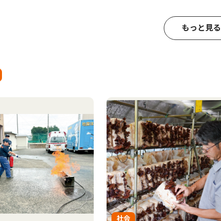
もっと見る
社会