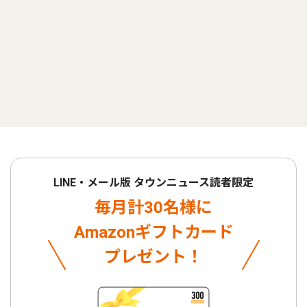
LINE・メール版 タウンニュース読者限定
毎月計30名様に
Amazonギフトカード
プレゼント！