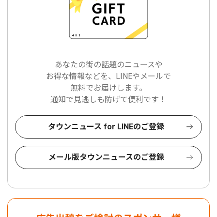
あなたの街の話題のニュースや
お得な情報などを、LINEやメールで
無料でお届けします。
通知で見逃しも防げて便利です！
タウンニュース for LINEのご登録
メール版タウンニュースのご登録