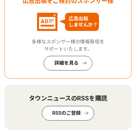
広告出稿をご検討のスポンサー様
広告出稿
しませんか？
多様なスポンサー様の情報発信を
サポートいたします。
詳細を見る
タウンニュースのRSSを購読
RSSのご登録