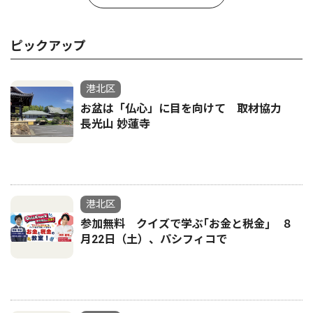
ピックアップ
港北区
お盆は「仏心」に目を向けて 取材協力
長光山 妙蓮寺
港北区
参加無料 クイズで学ぶ｢お金と税金｣ ８
月22日（土）、パシフィコで