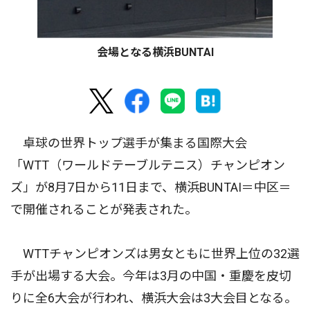
会場となる横浜BUNTAI
卓球の世界トップ選手が集まる国際大会
「WTT（ワールドテーブルテニス）チャンピオン
ズ」が8月7日から11日まで、横浜BUNTAI＝中区＝
で開催されることが発表された。
WTTチャンピオンズは男女ともに世界上位の32選
手が出場する大会。今年は3月の中国・重慶を皮切
りに全6大会が行われ、横浜大会は3大会目となる。