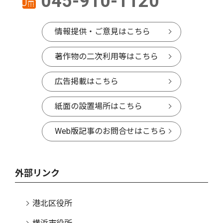
045-910-1120
情報提供・ご意見はこちら
著作物の二次利用等はこちら
広告掲載はこちら
紙面の設置場所はこちら
Web版記事のお問合せはこちら
外部リンク
港北区役所