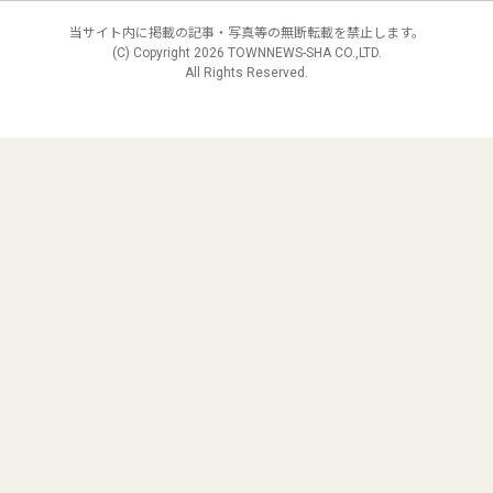
当サイト内に掲載の記事・写真等の無断転載を禁止します。
(C) Copyright
2026 TOWNNEWS-SHA CO.,LTD.
All Rights Reserved.