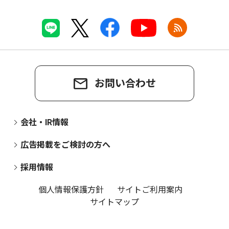
お問い合わせ
会社・IR情報
広告掲載をご検討の方へ
採用情報
個人情報保護方針
サイトご利用案内
サイトマップ