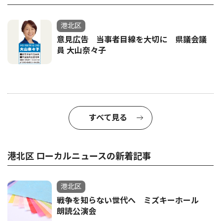
港北区
意見広告 当事者目線を大切に 県議会議
員 大山奈々子
すべて見る
港北区 ローカルニュースの新着記事
港北区
戦争を知らない世代へ ミズキーホール
朗読公演会