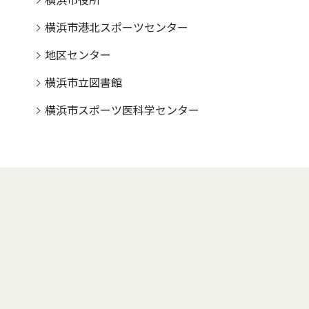
横浜市役所
横浜市港北スポーツセンター
地区センター
横浜市立図書館
横浜市スポーツ医科学センター