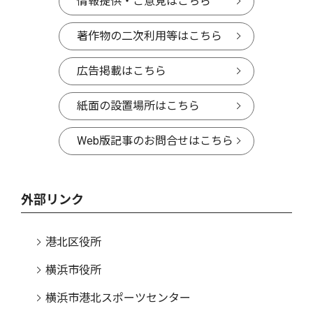
情報提供・ご意見はこちら
著作物の二次利用等はこちら
広告掲載はこちら
紙面の設置場所はこちら
Web版記事のお問合せはこちら
外部リンク
港北区役所
横浜市役所
横浜市港北スポーツセンター