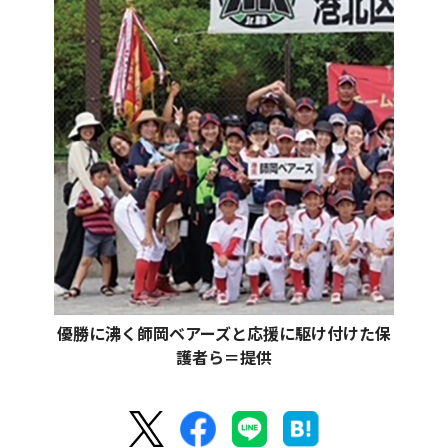
優勝に沸く師岡ベアーズと応援に駆け付けた保
護者ら＝提供