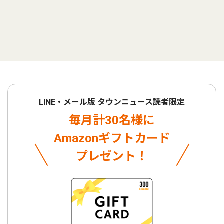
LINE・メール版 タウンニュース読者限定
毎月計30名様に
Amazonギフトカード
プレゼント！