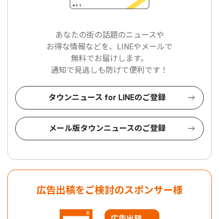
あなたの街の話題のニュースや
お得な情報などを、LINEやメールで
無料でお届けします。
通知で見逃しも防げて便利です！
タウンニュース for LINEのご登録
メール版タウンニュースのご登録
広告出稿をご検討のスポンサー様
広告出稿