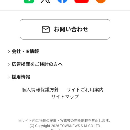
お問い合わせ
会社・IR情報
広告掲載をご検討の方へ
採用情報
個人情報保護方針
サイトご利用案内
サイトマップ
当サイト内に掲載の記事・写真等の無断転載を禁止します。
(C) Copyright
2026 TOWNNEWS-SHA CO.,LTD.