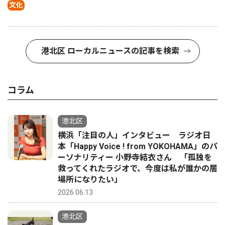
文化
港北区 ローカルニュースの記事を検索
コラム
港北区
横浜「注目の人」インタビュー ラジオ日
本「Happy Voice ! from YOKOHAMA」のパ
ーソナリティー 小野寺結衣さん 「孤独を
救ってくれたラジオで、今度は私が誰かの居
場所になりたい」
2026.06.13
港北区