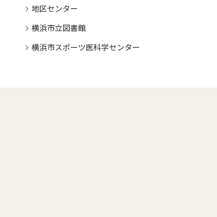
地区センター
横浜市立図書館
横浜市スポーツ医科学センター