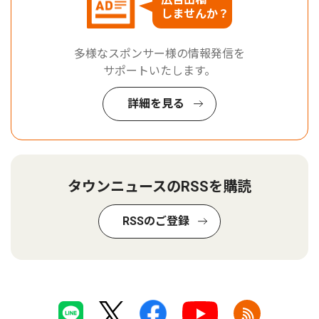
しませんか？
多様なスポンサー様の情報発信を
サポートいたします。
詳細を見る
タウンニュースのRSSを購読
RSSのご登録