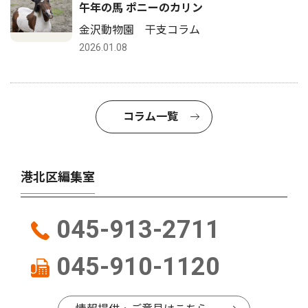
午年の馬 ポニーのカリン
金沢動物園 干支コラム
2026.01.08
コラム一覧
港北区編集室
045-913-2711
045-910-1120