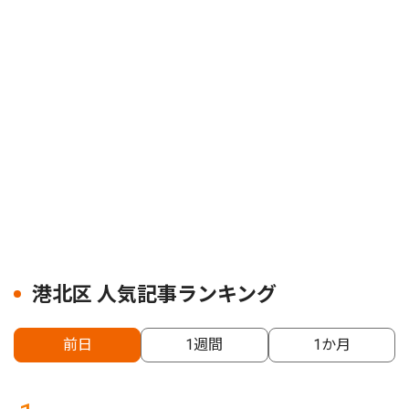
港北区 人気記事ランキング
前日
1週間
1か月