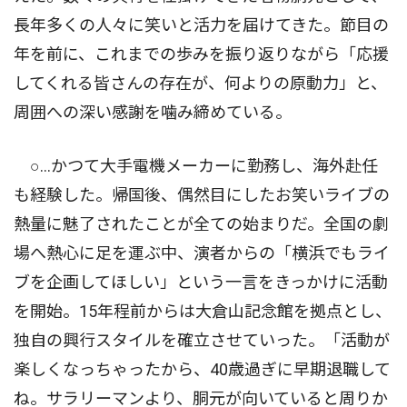
長年多くの人々に笑いと活力を届けてきた。節目の
年を前に、これまでの歩みを振り返りながら「応援
してくれる皆さんの存在が、何よりの原動力」と、
周囲への深い感謝を噛み締めている。
○…かつて大手電機メーカーに勤務し、海外赴任
も経験した。帰国後、偶然目にしたお笑いライブの
熱量に魅了されたことが全ての始まりだ。全国の劇
場へ熱心に足を運ぶ中、演者からの「横浜でもライ
ブを企画してほしい」という一言をきっかけに活動
を開始。15年程前からは大倉山記念館を拠点とし、
独自の興行スタイルを確立させていった。「活動が
楽しくなっちゃったから、40歳過ぎに早期退職して
ね。サラリーマンより、胴元が向いていると周りか