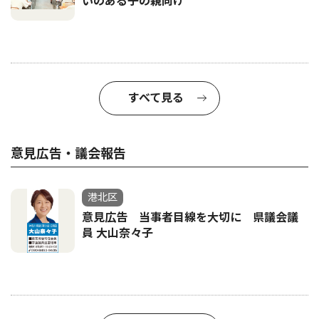
いのある子の親向け
すべて見る
意見広告・議会報告
港北区
意見広告 当事者目線を大切に 県議会議
員 大山奈々子