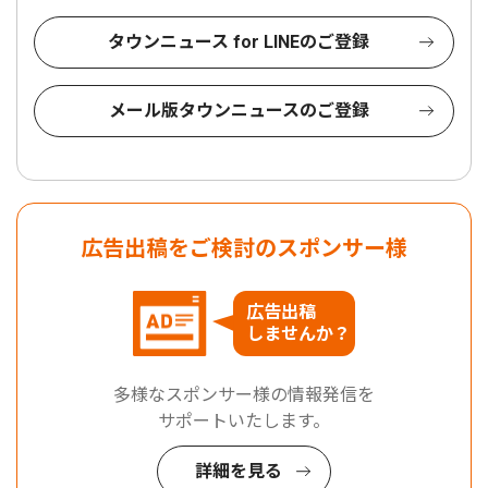
タウンニュース for LINEのご登録
メール版タウンニュースのご登録
広告出稿をご検討のスポンサー様
広告出稿
しませんか？
多様なスポンサー様の情報発信を
サポートいたします。
詳細を見る