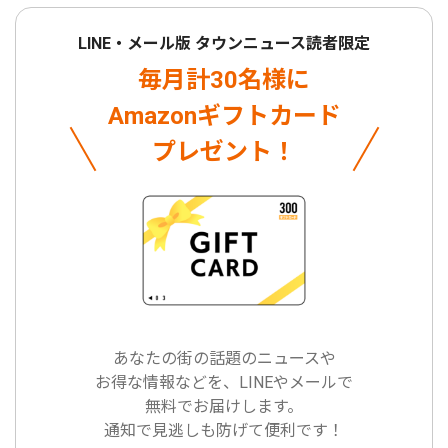
LINE・メール版 タウンニュース読者限定
毎月計30名様に
Amazonギフトカード
プレゼント！
あなたの街の話題のニュースや
お得な情報などを、LINEやメールで
無料でお届けします。
通知で見逃しも防げて便利です！