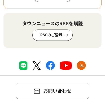
タウンニュースのRSSを購読
RSSのご登録
お問い合わせ