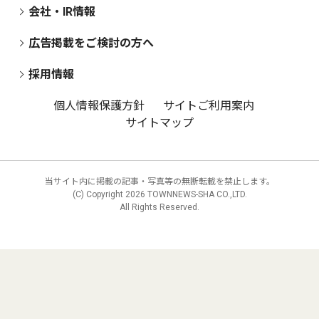
会社・IR情報
広告掲載をご検討の方へ
採用情報
個人情報保護方針
サイトご利用案内
サイトマップ
当サイト内に掲載の記事・写真等の無断転載を禁止します。
(C) Copyright
2026 TOWNNEWS-SHA CO.,LTD.
All Rights Reserved.