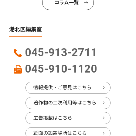
コラム一覧
港北区編集室
045-913-2711
045-910-1120
情報提供・ご意見はこちら
著作物の二次利用等はこちら
広告掲載はこちら
紙面の設置場所はこちら