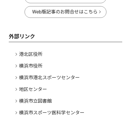
Web版記事のお問合せはこちら
外部リンク
港北区役所
横浜市役所
横浜市港北スポーツセンター
地区センター
横浜市立図書館
横浜市スポーツ医科学センター