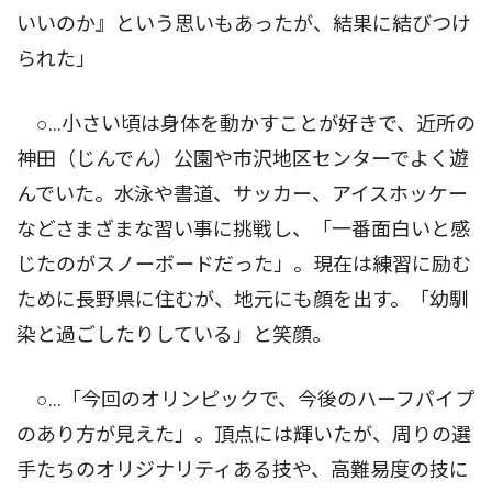
いいのか』という思いもあったが、結果に結びつけ
られた」
○…小さい頃は身体を動かすことが好きで、近所の
神田（じんでん）公園や市沢地区センターでよく遊
んでいた。水泳や書道、サッカー、アイスホッケー
などさまざまな習い事に挑戦し、「一番面白いと感
じたのがスノーボードだった」。現在は練習に励む
ために長野県に住むが、地元にも顔を出す。「幼馴
染と過ごしたりしている」と笑顔。
○…「今回のオリンピックで、今後のハーフパイプ
のあり方が見えた」。頂点には輝いたが、周りの選
手たちのオリジナリティある技や、高難易度の技に