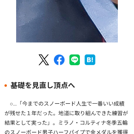
基礎を見直し頂点へ
○…「今までのスノーボード人生で一番いい成績
が残せた１年だった。地道に取り組んできた練習が
結果として実った」。ミラノ・コルティナ冬季五輪
のスノーボード男子ハーフパイプで金メダルを獲得