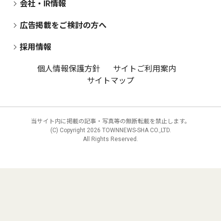
会社・IR情報
広告掲載をご検討の方へ
採用情報
個人情報保護方針
サイトご利用案内
サイトマップ
当サイト内に掲載の記事・写真等の無断転載を禁止します。
(C) Copyright
2026 TOWNNEWS-SHA CO.,LTD.
All Rights Reserved.