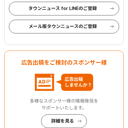
タウンニュース for LINEのご登録
メール版タウンニュースのご登録
広告出稿をご検討のスポンサー様
広告出稿
しませんか？
多様なスポンサー様の情報発信を
サポートいたします。
詳細を見る