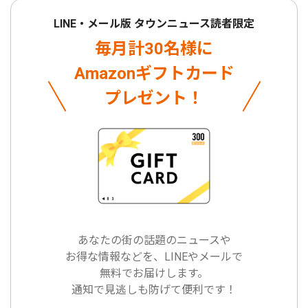
LINE・メール版 タウンニュース読者限定
毎月計30名様に
Amazonギフトカード
プレゼント！
あなたの街の話題のニュースや
お得な情報などを、LINEやメールで
無料でお届けします。
通知で見逃しも防げて便利です！