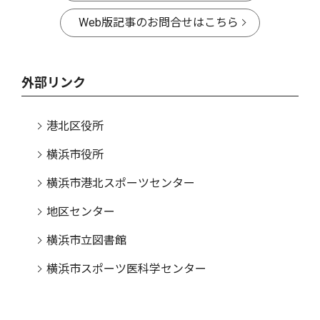
Web版記事のお問合せはこちら
外部リンク
港北区役所
横浜市役所
横浜市港北スポーツセンター
地区センター
横浜市立図書館
横浜市スポーツ医科学センター