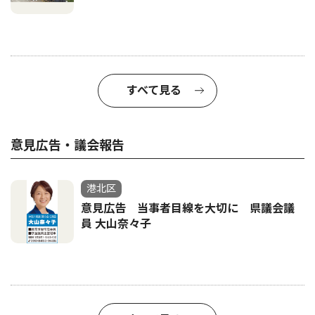
すべて見る
意見広告・議会報告
港北区
意見広告 当事者目線を大切に 県議会議
員 大山奈々子