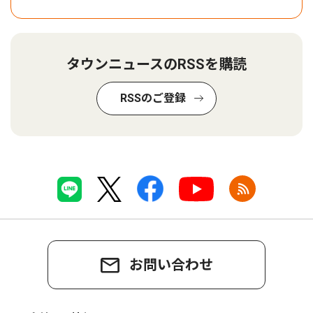
タウンニュースのRSSを購読
RSSのご登録
お問い合わせ