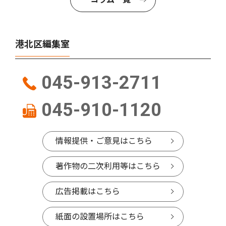
港北区編集室
045-913-2711
045-910-1120
情報提供・ご意見はこちら
著作物の二次利用等はこちら
広告掲載はこちら
紙面の設置場所はこちら