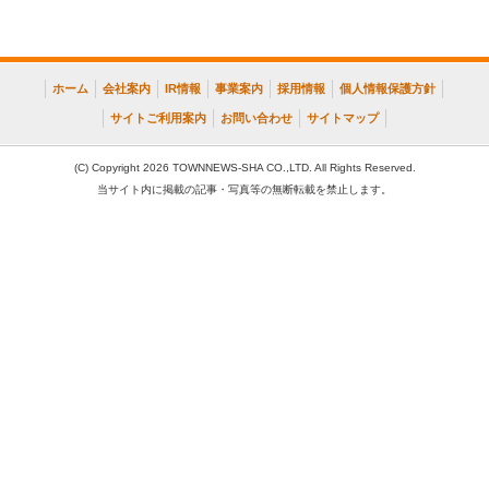
ホーム
会社案内
IR情報
事業案内
採用情報
個人情報保護方針
サイトご利用案内
お問い合わせ
サイトマップ
(C) Copyright 2026 TOWNNEWS-SHA CO.,LTD. All Rights Reserved.
当サイト内に掲載の記事・写真等の無断転載を禁止します。