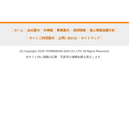
ホーム
会社案内
IR情報
事業案内
採用情報
個人情報保護方針
サイトご利用案内
お問い合わせ
サイトマップ
(C) Copyright 2026 TOWNNEWS-SHA CO.,LTD. All Rights Reserved.
当サイト内に掲載の記事・写真等の無断転載を禁止します。