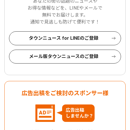
あなたの街の話題のニュースや
お得な情報などを、LINEやメールで
無料でお届けします。
通知で見逃しも防げて便利です！
タウンニュース for LINEのご登録
メール版タウンニュースのご登録
広告出稿をご検討のスポンサー様
広告出稿
しませんか？