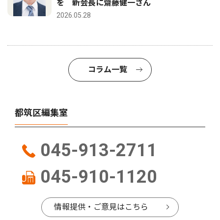
を 新会長に齋藤健一さん
2026.05.28
コラム一覧
都筑区編集室
045-913-2711
045-910-1120
情報提供・ご意見はこちら