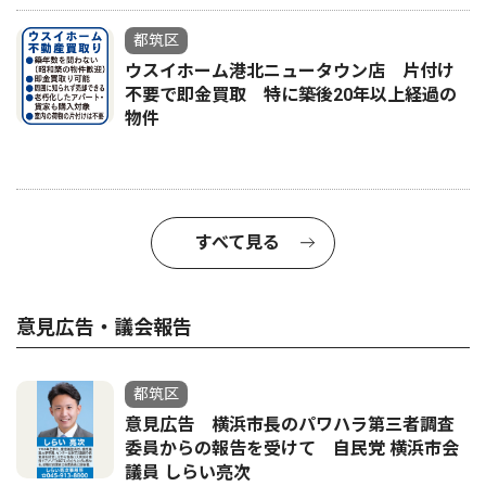
都筑区
ウスイホーム港北ニュータウン店 片付け
不要で即金買取 特に築後20年以上経過の
物件
すべて見る
意見広告・議会報告
都筑区
意見広告 横浜市長のパワハラ第三者調査
委員からの報告を受けて 自民党 横浜市会
議員 しらい亮次