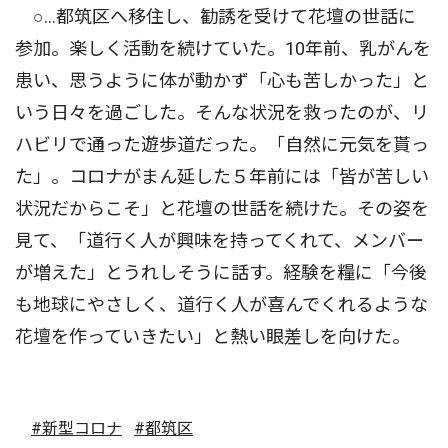
○…都筑区へ移住し、勧誘を受けて花壇の世話に
参加。楽しく活動を続けていた。10年前、乳がんを
患い、思うように体が動かず「心も苦しかった」と
いう日々を過ごした。そんな状況を救ったのが、リ
ハビリで通った遊歩道だった。「自然に元気を貰っ
た」。コロナがまん延した５年前には「皆が苦しい
状況だからこそ」と花壇の世話を続けた。その姿を
見て、「道行く人が興味を持ってくれて、メンバー
が増えた」とうれしそうに話す。経験を糧に「今後
も地球にやさしく、道行く人が喜んでくれるような
花壇を作っていきたい」と熱い眼差しを向けた。
#新型コロナ
#都筑区