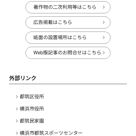
著作物の二次利用等はこちら
広告掲載はこちら
紙面の設置場所はこちら
Web版記事のお問合せはこちら
外部リンク
都筑区役所
横浜市役所
都筑民家園
横浜市都筑スポーツセンター