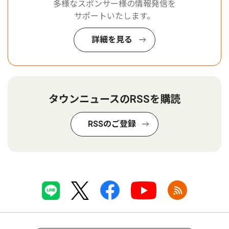
多様なスポンサー様の情報発信を
サポートいたします。
詳細を見る
タウンニュースのRSSを購読
RSSのご登録