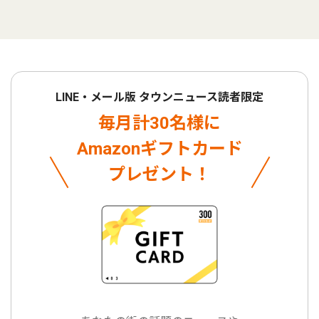
LINE・メール版 タウンニュース読者限定
毎月計30名様に
Amazonギフトカード
プレゼント！