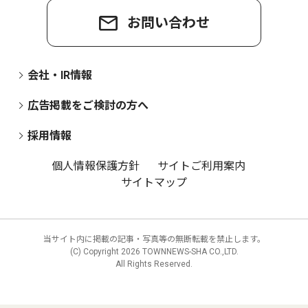
お問い合わせ
会社・IR情報
広告掲載をご検討の方へ
採用情報
個人情報保護方針
サイトご利用案内
サイトマップ
当サイト内に掲載の記事・写真等の無断転載を禁止します。
(C) Copyright
2026 TOWNNEWS-SHA CO.,LTD.
All Rights Reserved.