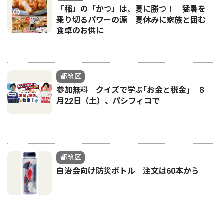
「稲」の「かつ」は、夏に勝つ！ 猛暑を
乗り切るパワーの源 夏休みに家族と囲む
食卓のお供に
都筑区
参加無料 クイズで学ぶ｢お金と税金｣ ８
月22日（土）、パシフィコで
都筑区
自治会向け防災ボトル 注文は60本から