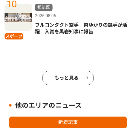
10
都筑区
2026.08.06
フルコンタクト空手 県ゆかりの選手が活
躍 入賞を黒岩知事に報告
スポーツ
もっと見る
他のエリアのニュース
新着記事