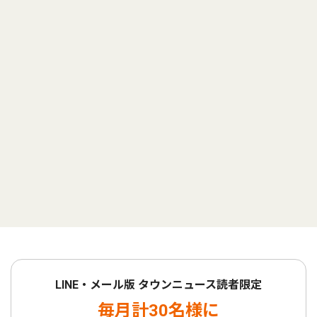
LINE・メール版 タウンニュース読者限定
毎月計30名様に