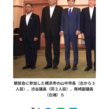
懇談会に参加した横浜市の山中市長（左から３
人目）、渋谷議長（同２人目）、尾崎副議長
（左端）ら