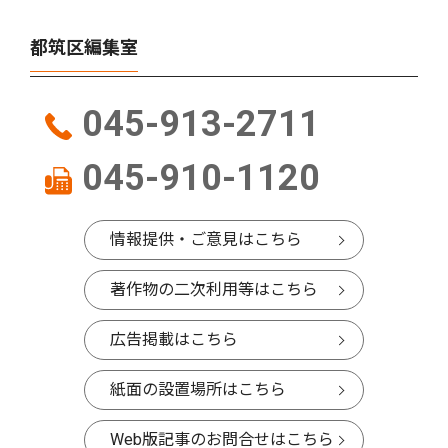
都筑区編集室
045-913-2711
045-910-1120
情報提供・ご意見はこちら
著作物の二次利用等はこちら
広告掲載はこちら
紙面の設置場所はこちら
Web版記事のお問合せはこちら