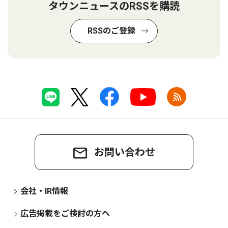
タウンニュースのRSSを購読
RSSのご登録
お問い合わせ
会社・IR情報
広告掲載をご検討の方へ