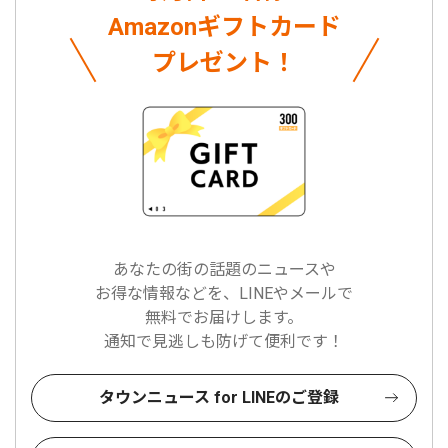
Amazonギフトカード
プレゼント！
あなたの街の話題のニュースや
お得な情報などを、LINEやメールで
無料でお届けします。
通知で見逃しも防げて便利です！
タウンニュース for LINEのご登録