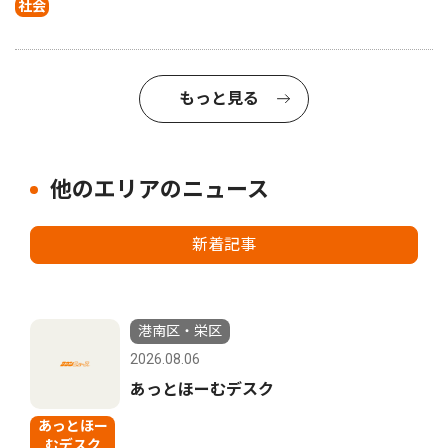
社会
もっと見る
他のエリアのニュース
新着記事
港南区・栄区
2026.08.06
あっとほーむデスク
あっとほー
むデスク