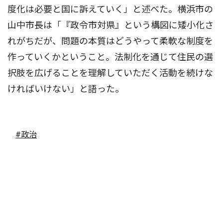
度化は必要と国に訴えていく」と述べた。横浜市の
山中市長は「『政令市対県』という構図に矮小化さ
れがちだが、問題の本質はどうやって柔軟な制度を
作っていくかということ。法制化を通じて住民の選
択肢を広げることを理解していただく活動を続けな
ければいけない」と語った。
#政治