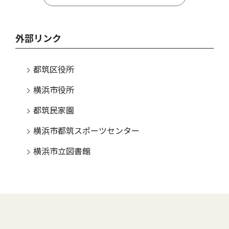
外部リンク
都筑区役所
横浜市役所
都筑民家園
横浜市都筑スポーツセンター
横浜市立図書館