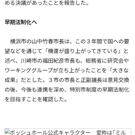
める決議があったことを報告した。
早期法制化へ
横浜市の山中竹春市長は、この３年間で国への要
望などを通じて「機運が盛り上がってきている」と
述べ、川崎市の福田紀彦市長も、総務省に研究会や
ワーキンググループが立ち上がったことを「大きな
成果」だとした。３市の市長と正副議長は意見交換
の後、今後も連携を深め、特別市制度の早期法制化
を目指すことを確認した。