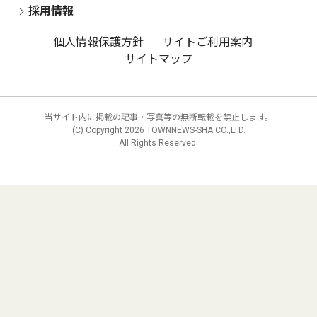
採用情報
個人情報保護方針
サイトご利用案内
サイトマップ
当サイト内に掲載の記事・写真等の無断転載を禁止します。
(C) Copyright
2026 TOWNNEWS-SHA CO.,LTD.
All Rights Reserved.