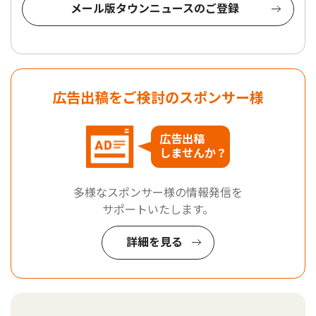
メール版タウンニュースのご登録
広告出稿をご検討のスポンサー様
広告出稿
しませんか？
多様なスポンサー様の情報発信を
サポートいたします。
詳細を見る