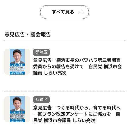
すべて見る
意見広告・議会報告
都筑区
意見広告 横浜市長のパワハラ第三者調査
委員からの報告を受けて 自民党 横浜市会
議員 しらい亮次
都筑区
意見広告 つくる時代から、育てる時代へ
―区プラン改定アンケートにご協力を 自
民党 横浜市会議員 しらい亮次