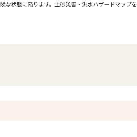
危険な状態に陥ります。土砂災害・洪水ハザードマップ