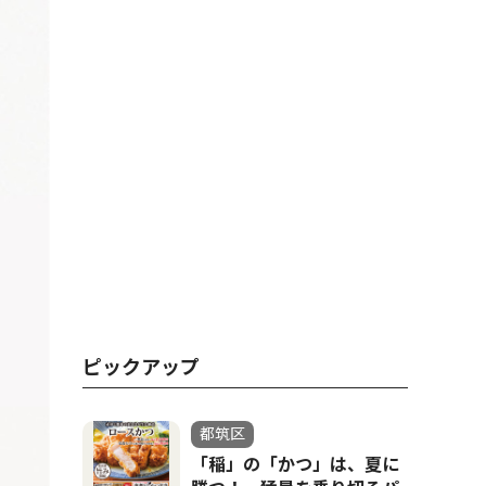
ピックアップ
都筑区
「稲」の「かつ」は、夏に