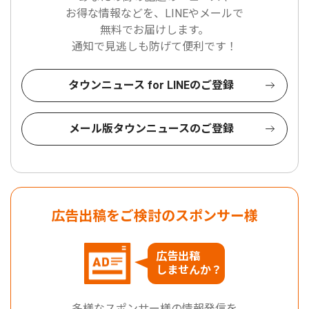
お得な情報などを、LINEやメールで
無料でお届けします。
通知で見逃しも防げて便利です！
タウンニュース for LINEのご登録
メール版タウンニュースのご登録
広告出稿をご検討のスポンサー様
広告出稿
しませんか？
多様なスポンサー様の情報発信を