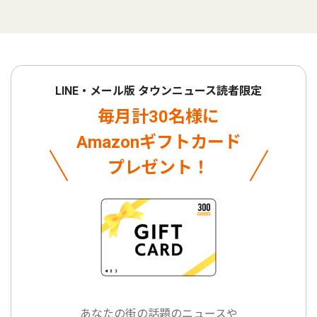
LINE・メール版 タウンニュース読者限定
毎月計30名様に
Amazonギフトカード
プレゼント！
あなたの街の話題のニュースや