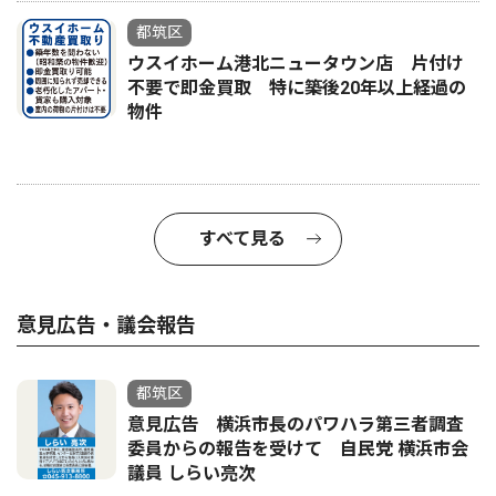
都筑区
ウスイホーム港北ニュータウン店 片付け
不要で即金買取 特に築後20年以上経過の
物件
すべて見る
意見広告・議会報告
都筑区
意見広告 横浜市長のパワハラ第三者調査
委員からの報告を受けて 自民党 横浜市会
議員 しらい亮次