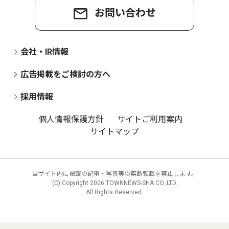
お問い合わせ
会社・IR情報
広告掲載をご検討の方へ
採用情報
個人情報保護方針
サイトご利用案内
サイトマップ
当サイト内に掲載の記事・写真等の無断転載を禁止します。
(C) Copyright
2026 TOWNNEWS-SHA CO.,LTD.
All Rights Reserved.