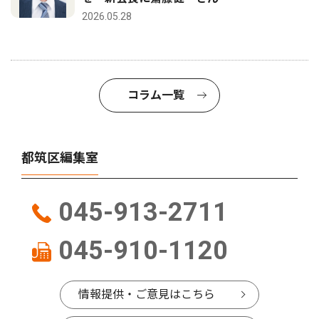
2026.05.28
コラム一覧
都筑区編集室
045-913-2711
045-910-1120
情報提供・ご意見はこちら