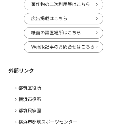
著作物の二次利用等はこちら
広告掲載はこちら
紙面の設置場所はこちら
Web版記事のお問合せはこちら
外部リンク
都筑区役所
横浜市役所
都筑民家園
横浜市都筑スポーツセンター