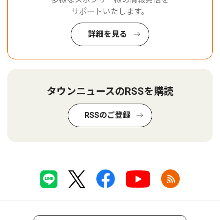
サポートいたします。
詳細を見る
タウンニュースのRSSを購読
RSSのご登録