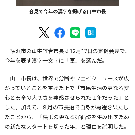
会見で今年の漢字を掲げる山中市長
横浜市の山中竹春市長は12月17日の定例会見で、
今年を表す漢字一文字に「更」を選んだ。
山中市長は、世界で分断やフェイクニュースが広
がっていることを挙げた上で「市民生活の更なる安
心と安全の大切さを痛感させられた１年だった」と
した。加えて、８月の市長選で自身が再選を果たし
たことから、「横浜の更なる好循環を生み出すため
の新たなスタートを切った年」と理由を説明した。