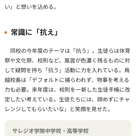
い」と想いを込める。
常識に「抗え」
同校の今年度のテーマは「抗う」。生徒らは体育
祭や文化祭、校則など、風習が色濃く残るものに対
して疑問を持ち「抗う」活動に力を入れている。鳥
越校長は「デフォルトに捕らわれず、物事を考える
力も必要。来年度は、校則を一新した生徒手帳に改
定したい考えている。生徒たちには、諦めずにチャ
レンジしてもらいたいな」と笑顔を見せた。
サレジオ学院中学校・高等学校