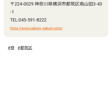
〒224-0029 神奈川県横浜市都筑区南山田3-43
-1
TEL:045-591-8222
https://www.salesio-gakuin.ed.jp/
#祭
#都筑区