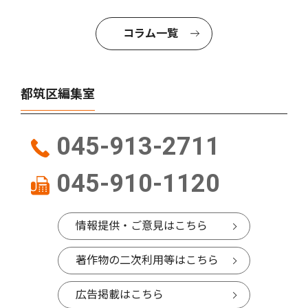
コラム一覧
都筑区編集室
045-913-2711
045-910-1120
情報提供・ご意見はこちら
著作物の二次利用等はこちら
広告掲載はこちら