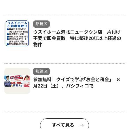
都筑区
ウスイホーム港北ニュータウン店 片付け
不要で即金買取 特に築後20年以上経過の
物件
都筑区
参加無料 クイズで学ぶ｢お金と税金｣ ８
月22日（土）、パシフィコで
すべて見る