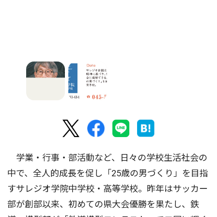
学業・行事・部活動など、日々の学校生活社会の
中で、全人的成長を促し「25歳の男づくり」を目指
すサレジオ学院中学校・高等学校。昨年はサッカー
部が創部以来、初めての県大会優勝を果たし、鉄