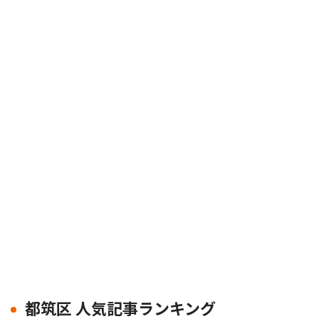
都筑区 人気記事ランキング