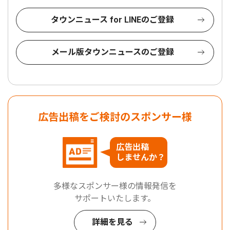
タウンニュース for LINEのご登録
メール版タウンニュースのご登録
広告出稿をご検討のスポンサー様
広告出稿
しませんか？
多様なスポンサー様の情報発信を
サポートいたします。
詳細を見る