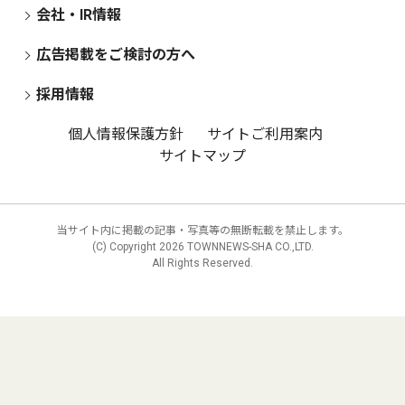
会社・IR情報
広告掲載をご検討の方へ
採用情報
個人情報保護方針
サイトご利用案内
サイトマップ
当サイト内に掲載の記事・写真等の無断転載を禁止します。
(C) Copyright
2026 TOWNNEWS-SHA CO.,LTD.
All Rights Reserved.