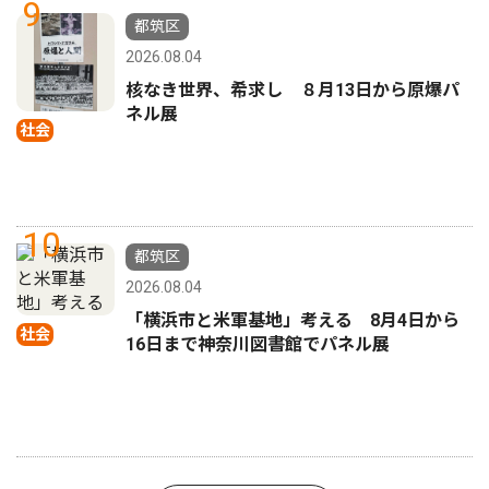
9
都筑区
2026.08.04
核なき世界、希求し ８月13日から原爆パ
ネル展
社会
10
都筑区
2026.08.04
「横浜市と米軍基地」考える 8月4日から
社会
16日まで神奈川図書館でパネル展