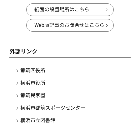
紙面の設置場所はこちら
Web版記事のお問合せはこちら
外部リンク
都筑区役所
横浜市役所
都筑民家園
横浜市都筑スポーツセンター
横浜市立図書館