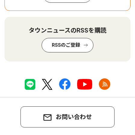
タウンニュースのRSSを購読
RSSのご登録
お問い合わせ