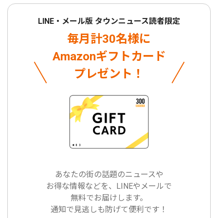
LINE・メール版 タウンニュース読者限定
毎月計30名様に
Amazonギフトカード
プレゼント！
あなたの街の話題のニュースや
お得な情報などを、LINEやメールで
無料でお届けします。
通知で見逃しも防げて便利です！