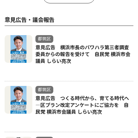
意見広告・議会報告
都筑区
意見広告 横浜市長のパワハラ第三者調査
委員からの報告を受けて 自民党 横浜市会
議員 しらい亮次
都筑区
意見広告 つくる時代から、育てる時代へ
―区プラン改定アンケートにご協力を 自
民党 横浜市会議員 しらい亮次