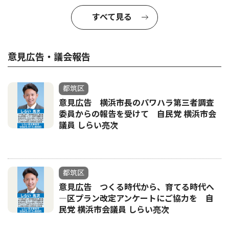
すべて見る
意見広告・議会報告
都筑区
意見広告 横浜市長のパワハラ第三者調査
委員からの報告を受けて 自民党 横浜市会
議員 しらい亮次
都筑区
意見広告 つくる時代から、育てる時代へ
―区プラン改定アンケートにご協力を 自
民党 横浜市会議員 しらい亮次