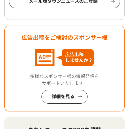
メール版タウンニュースのご登録
広告出稿をご検討のスポンサー様
広告出稿
しませんか？
多様なスポンサー様の情報発信を
サポートいたします。
詳細を見る