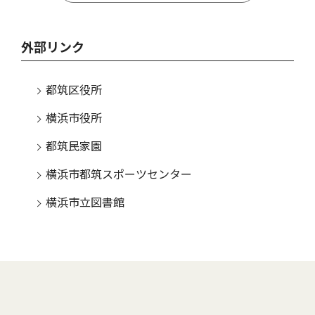
外部リンク
都筑区役所
横浜市役所
都筑民家園
横浜市都筑スポーツセンター
横浜市立図書館