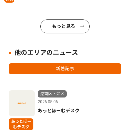
もっと見る
他のエリアのニュース
新着記事
港南区・栄区
2026.08.06
あっとほーむデスク
あっとほー
むデスク