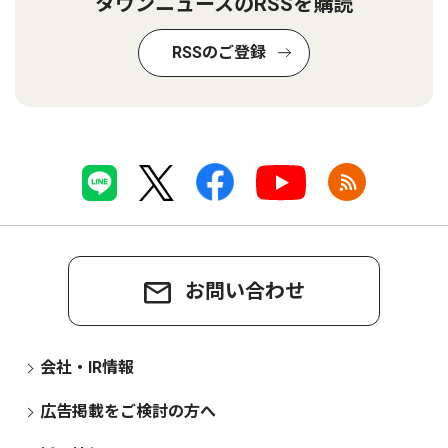
タウンニュースのRSSを購読
RSSのご登録
お問い合わせ
会社・IR情報
広告掲載をご検討の方へ