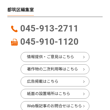
都筑区編集室
045-913-2711
045-910-1120
情報提供・ご意見はこちら
著作物の二次利用等はこちら
広告掲載はこちら
紙面の設置場所はこちら
Web版記事のお問合せはこちら