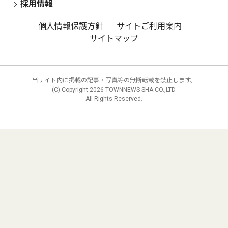
採用情報
個人情報保護方針
サイトご利用案内
サイトマップ
当サイト内に掲載の記事・写真等の無断転載を禁止します。
(C) Copyright
2026 TOWNNEWS-SHA CO.,LTD.
All Rights Reserved.