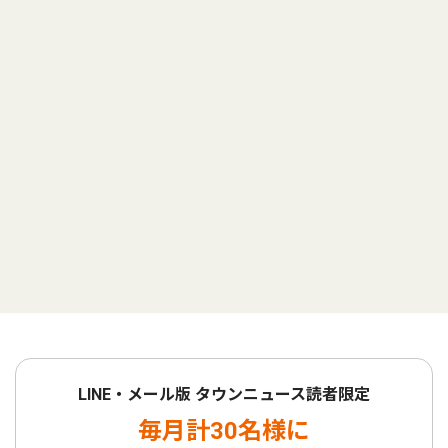
LINE・メール版 タウンニュース読者限定
毎月計30名様に