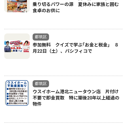
乗り切るパワーの源 夏休みに家族と囲む
食卓のお供に
都筑区
参加無料 クイズで学ぶ｢お金と税金｣ ８
月22日（土）、パシフィコで
都筑区
ウスイホーム港北ニュータウン店 片付け
不要で即金買取 特に築後20年以上経過の
物件