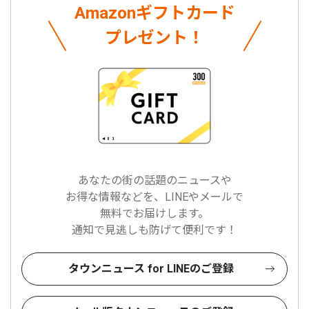
Amazonギフトカード
プレゼント！
あなたの街の話題のニュースや
お得な情報などを、LINEやメールで
無料でお届けします。
通知で見逃しも防げて便利です！
タウンニュース for LINEのご登録