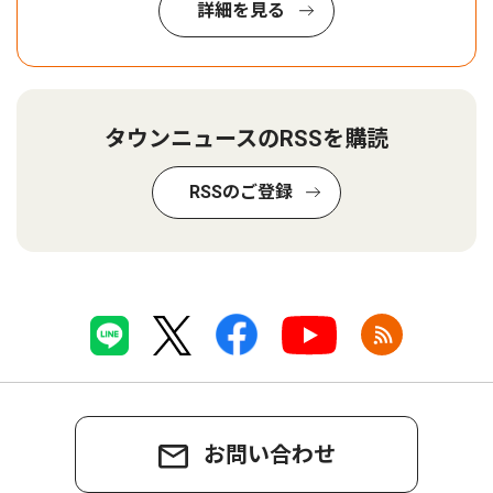
詳細を見る
タウンニュースのRSSを購読
RSSのご登録
お問い合わせ