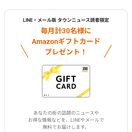
LINE・メール版 タウンニュース読者限定
毎月計30名様に
Amazonギフトカード
プレゼント！
あなたの街の話題のニュースや
お得な情報などを、LINEやメールで
無料でお届けします。