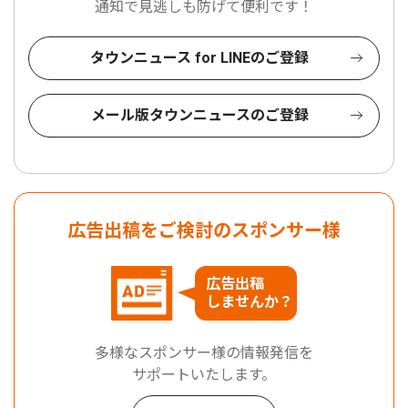
通知で見逃しも防げて便利です！
タウンニュース for LINEのご登録
メール版タウンニュースのご登録
広告出稿をご検討のスポンサー様
広告出稿
しませんか？
多様なスポンサー様の情報発信を
サポートいたします。