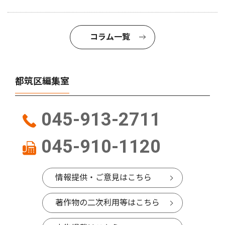
コラム一覧
都筑区編集室
045-913-2711
045-910-1120
情報提供・ご意見はこちら
著作物の二次利用等はこちら