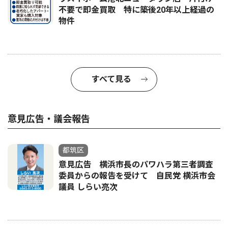
不要で即金買取 特に築後20年以上経過の
物件
すべて見る
意見広告・議会報告
都筑区
意見広告 横浜市長のパワハラ第三者調査
委員からの報告を受けて 自民党 横浜市会
議員 しらい亮次