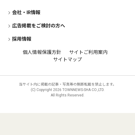
会社・IR情報
広告掲載をご検討の方へ
採用情報
個人情報保護方針
サイトご利用案内
サイトマップ
当サイト内に掲載の記事・写真等の無断転載を禁止します。
(C) Copyright
2026 TOWNNEWS-SHA CO.,LTD.
All Rights Reserved.