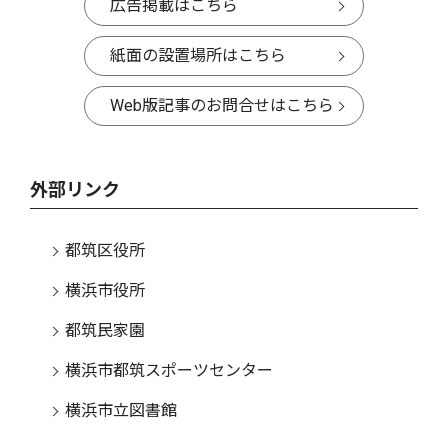
広告掲載はこちら
紙面の設置場所はこちら
Web版記事のお問合せはこちら
外部リンク
都筑区役所
横浜市役所
都筑民家園
横浜市都筑スポーツセンター
横浜市立図書館