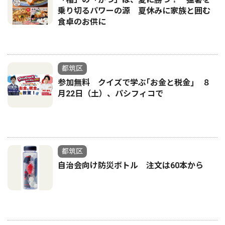
乗り切るパワーの源 夏休みに家族と囲む
食卓のお供に
都筑区
参加無料 クイズで学ぶ｢お金と税金｣ ８
月22日（土）、パシフィコで
都筑区
自治会向け防災ボトル 注文は60本から