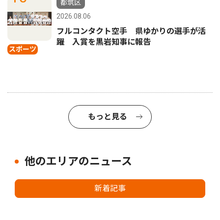
都筑区
2026.08.06
フルコンタクト空手 県ゆかりの選手が活
躍 入賞を黒岩知事に報告
スポーツ
もっと見る
他のエリアのニュース
新着記事