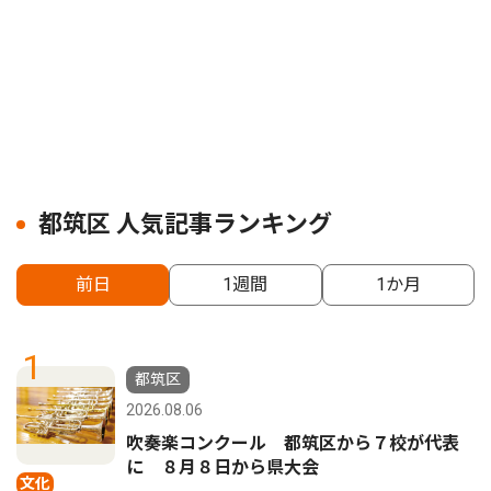
都筑区 人気記事ランキング
前日
1週間
1か月
1
都筑区
2026.08.06
吹奏楽コンクール 都筑区から７校が代表
に ８月８日から県大会
文化