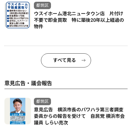
都筑区
ウスイホーム港北ニュータウン店 片付け
不要で即金買取 特に築後20年以上経過の
物件
すべて見る
意見広告・議会報告
都筑区
意見広告 横浜市長のパワハラ第三者調査
委員からの報告を受けて 自民党 横浜市会
議員 しらい亮次