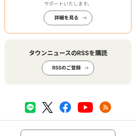
サポートいたします。
詳細を見る
タウンニュースのRSSを購読
RSSのご登録