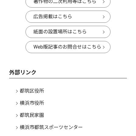
著作物の二次利用等はこちら
広告掲載はこちら
紙面の設置場所はこちら
Web版記事のお問合せはこちら
外部リンク
都筑区役所
横浜市役所
都筑民家園
横浜市都筑スポーツセンター