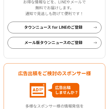
お得な情報などを、LINEやメールで
無料でお届けします。
通知で見逃しも防げて便利です！
タウンニュース for LINEのご登録
メール版タウンニュースのご登録
広告出稿をご検討のスポンサー様
広告出稿
しませんか？
多様なスポンサー様の情報発信を