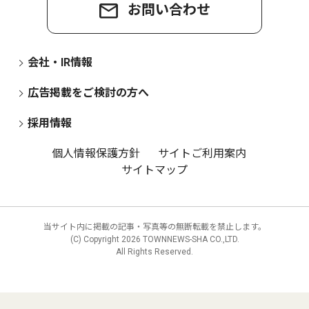
お問い合わせ
会社・IR情報
広告掲載をご検討の方へ
採用情報
個人情報保護方針
サイトご利用案内
サイトマップ
当サイト内に掲載の記事・写真等の無断転載を禁止します。
(C) Copyright
2026 TOWNNEWS-SHA CO.,LTD.
All Rights Reserved.