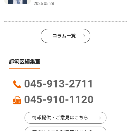
2026.05.28
コラム一覧
都筑区編集室
045-913-2711
045-910-1120
情報提供・ご意見はこちら