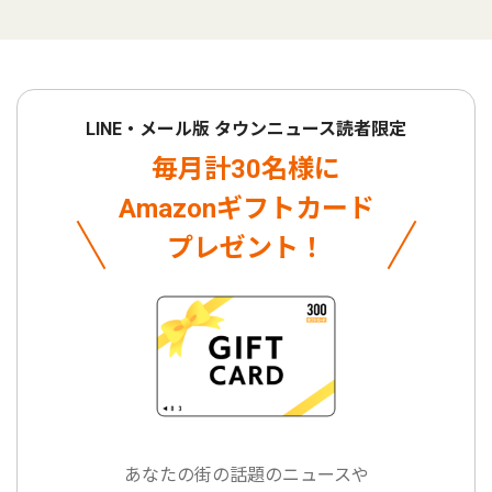
LINE・メール版 タウンニュース読者限定
毎月計30名様に
Amazonギフトカード
プレゼント！
あなたの街の話題のニュースや