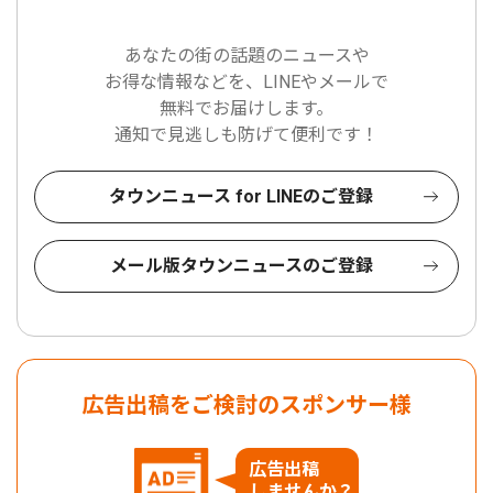
あなたの街の話題のニュースや
お得な情報などを、LINEやメールで
無料でお届けします。
通知で見逃しも防げて便利です！
タウンニュース for LINEのご登録
メール版タウンニュースのご登録
広告出稿をご検討のスポンサー様
広告出稿
しませんか？