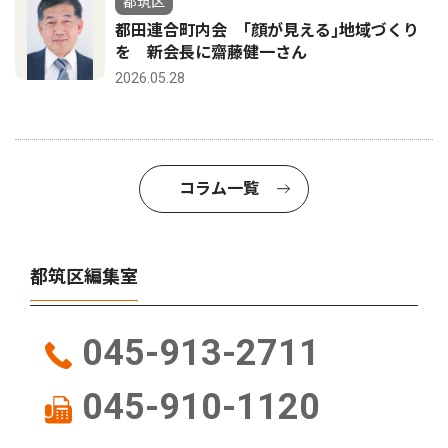
都筑区
都田連合町内会 ｢顔が見える｣地域づくり
を 新会長に齋藤健一さん
2026.05.28
コラム一覧
都筑区編集室
045-913-2711
045-910-1120