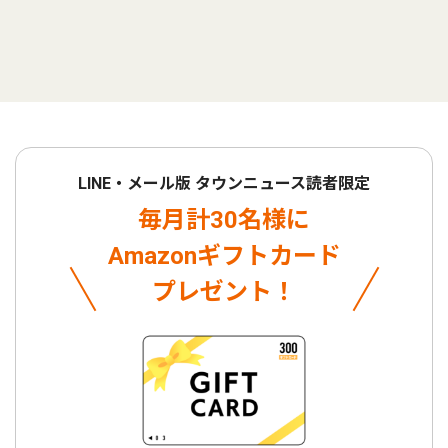
LINE・メール版 タウンニュース読者限定
毎月計30名様に
Amazonギフトカード
プレゼント！