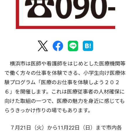
横浜市は医師や看護師をはじめとした医療機関等
で働く方々の仕事を体験できる、小学生向け医療体
験プログラム「医療のお仕事を体験しよう２０２
６」を開催します。これは医療従事者の人材確保に
向けた取組の一つで、医療の魅力を身近に感じても
らうきっかけ作りの場でもあります。
７月21日（火）から11月22日（日）まで市内各