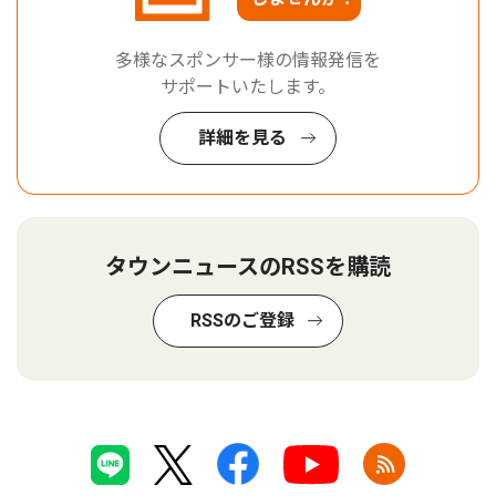
多様なスポンサー様の情報発信を
サポートいたします。
詳細を見る
タウンニュースのRSSを購読
RSSのご登録