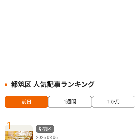
都筑区 人気記事ランキング
前日
1週間
1か月
1
都筑区
2026.08.06