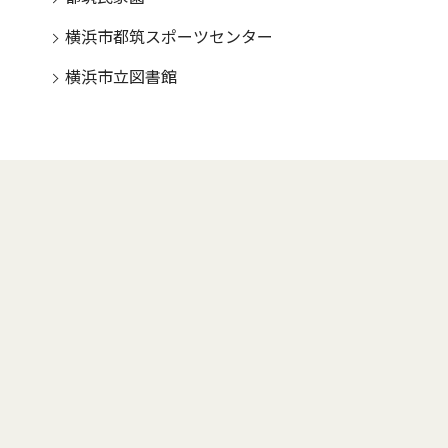
横浜市都筑スポーツセンター
横浜市立図書館