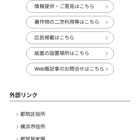
情報提供・ご意見はこちら
著作物の二次利用等はこちら
広告掲載はこちら
紙面の設置場所はこちら
Web版記事のお問合せはこちら
外部リンク
都筑区役所
横浜市役所
都筑民家園