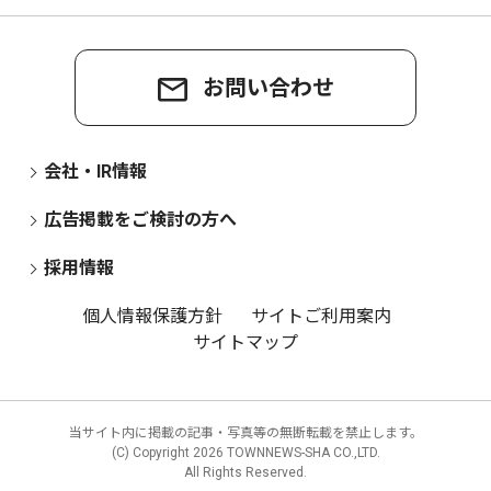
お問い合わせ
会社・IR情報
広告掲載をご検討の方へ
採用情報
個人情報保護方針
サイトご利用案内
サイトマップ
当サイト内に掲載の記事・写真等の無断転載を禁止します。
(C) Copyright
2026 TOWNNEWS-SHA CO.,LTD.
All Rights Reserved.