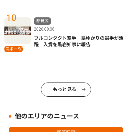
10
都筑区
2026.08.06
フルコンタクト空手 県ゆかりの選手が活
躍 入賞を黒岩知事に報告
スポーツ
もっと見る
他のエリアのニュース