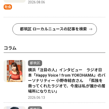
2026.08.06
社会
都筑区 ローカルニュースの記事を検索
コラム
都筑区
横浜「注目の人」インタビュー ラジオ日
本「Happy Voice ! from YOKOHAMA」のパ
ーソナリティー 小野寺結衣さん 「孤独を
救ってくれたラジオで、今度は私が誰かの居
場所になりたい」
2026.06.13