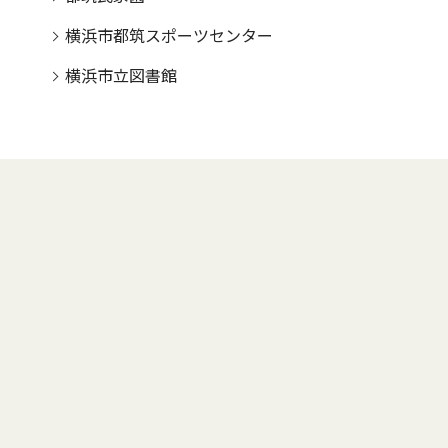
横浜市都筑スポーツセンター
横浜市立図書館