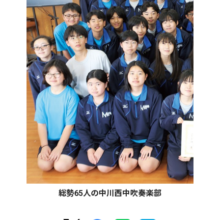
総勢65人の中川西中吹奏楽部