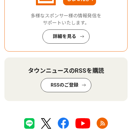
多様なスポンサー様の情報発信を
サポートいたします。
詳細を見る
タウンニュースのRSSを購読
RSSのご登録