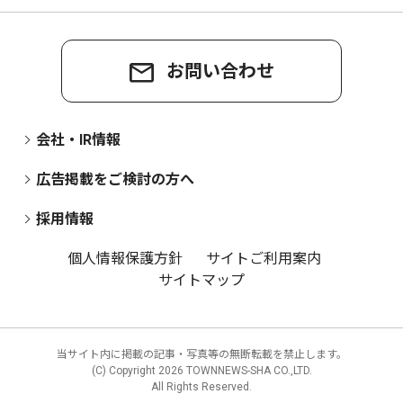
お問い合わせ
会社・IR情報
広告掲載をご検討の方へ
採用情報
個人情報保護方針
サイトご利用案内
サイトマップ
当サイト内に掲載の記事・写真等の無断転載を禁止します。
(C) Copyright
2026 TOWNNEWS-SHA CO.,LTD.
All Rights Reserved.