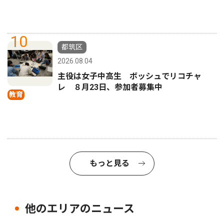
10
都筑区
2026.08.04
主役は女子中高生 ボッシュでリコチャ
レ ８月23日、参加者募集中
教育
もっと見る
他のエリアのニュース