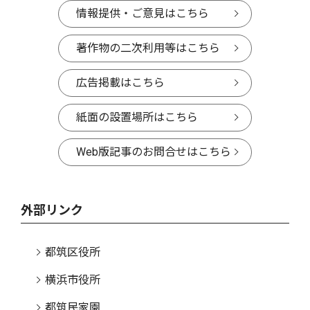
情報提供・ご意見はこちら
著作物の二次利用等はこちら
広告掲載はこちら
紙面の設置場所はこちら
Web版記事のお問合せはこちら
外部リンク
都筑区役所
横浜市役所
都筑民家園