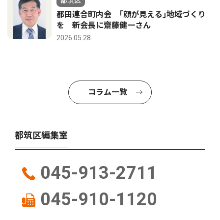
都筑区
都田連合町内会 ｢顔が見える｣地域づくり
を 新会長に齋藤健一さん
2026.05.28
コラム一覧
都筑区編集室
045-913-2711
045-910-1120