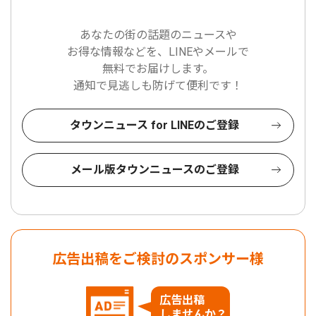
あなたの街の話題のニュースや
お得な情報などを、LINEやメールで
無料でお届けします。
通知で見逃しも防げて便利です！
タウンニュース for LINEのご登録
メール版タウンニュースのご登録
広告出稿をご検討のスポンサー様
広告出稿
しませんか？