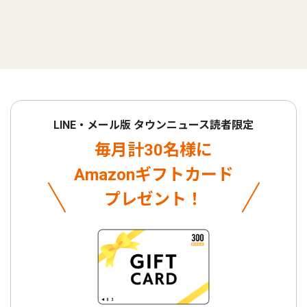
LINE・メール版 タウンニュース読者限定
毎月計30名様に
Amazonギフトカード
プレゼント！