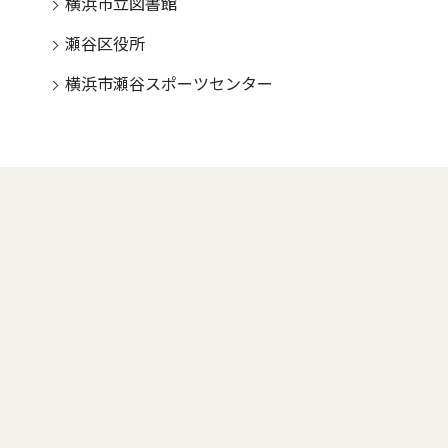
横浜市立図書館
瀬谷区役所
横浜市瀬谷スポーツセンター