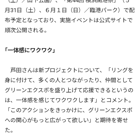
（土）／山下公園）、「第44回 横浜開港祭」（５
月31日（土）、６月１日（日）／臨港パーク）で配
布予定となっており、実施イベントは公式サイトで
順次公開される。
｢一体感にワクワク｣
芦田さんは新プロジェクトについて、「リングを
身に付けて、多くの人とつながったり、仲間として
グリーンエクスポを盛り上げて応援できるというの
は、一体感を感じてワクワクします」とコメント。
「このアクションをきっかけに、グリーンエクスポ
への関心がもっと広がって欲しい」と期待を寄せ
た。