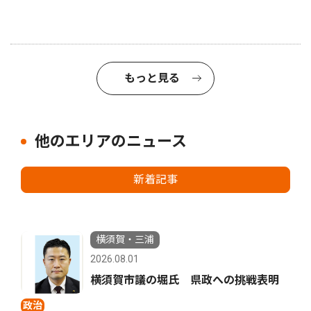
もっと見る
他のエリアのニュース
新着記事
横須賀・三浦
2026.08.01
横須賀市議の堀氏 県政への挑戦表明
政治