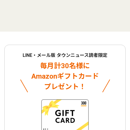
LINE・メール版 タウンニュース読者限定
毎月計30名様に
Amazonギフトカード
プレゼント！