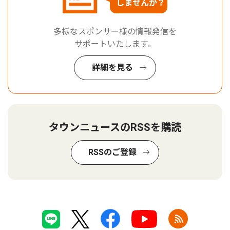
しませんか？
多様なスポンサー様の情報発信を
サポートいたします。
詳細を見る
タウンニュースのRSSを購読
RSSのご登録