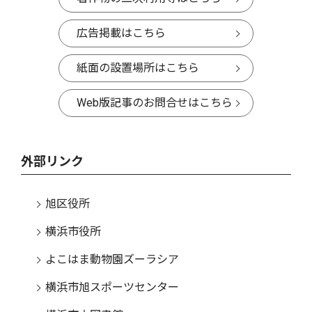
広告掲載はこちら
紙面の設置場所はこちら
Web版記事のお問合せはこちら
外部リンク
旭区役所
横浜市役所
よこはま動物園ズーラシア
横浜市旭スポーツセンター