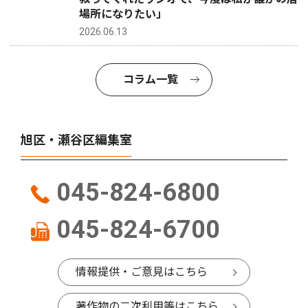
場所になりたい」
2026.06.13
コラム一覧
旭区・瀬谷区編集室
045-824-6800
045-824-6700
情報提供・ご意見はこちら
著作物の二次利用等はこちら