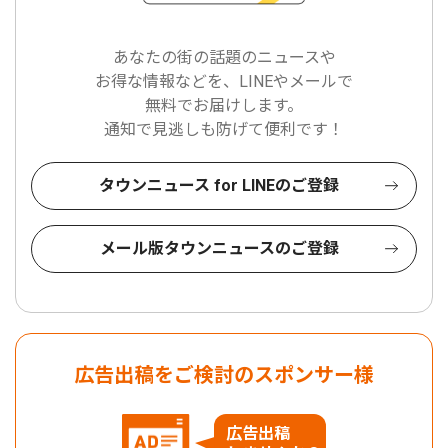
あなたの街の話題のニュースや
お得な情報などを、LINEやメールで
無料でお届けします。
通知で見逃しも防げて便利です！
タウンニュース for LINEのご登録
メール版タウンニュースのご登録
広告出稿をご検討のスポンサー様
広告出稿