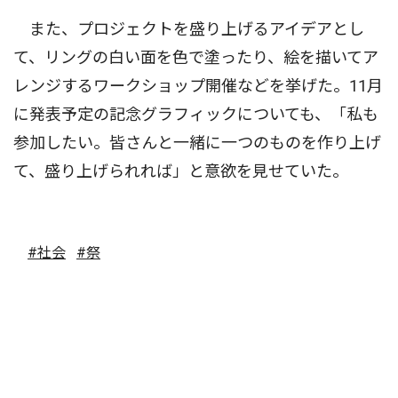
また、プロジェクトを盛り上げるアイデアとし
て、リングの白い面を色で塗ったり、絵を描いてア
レンジするワークショップ開催などを挙げた。11月
に発表予定の記念グラフィックについても、「私も
参加したい。皆さんと一緒に一つのものを作り上げ
て、盛り上げられれば」と意欲を見せていた。
#社会
#祭