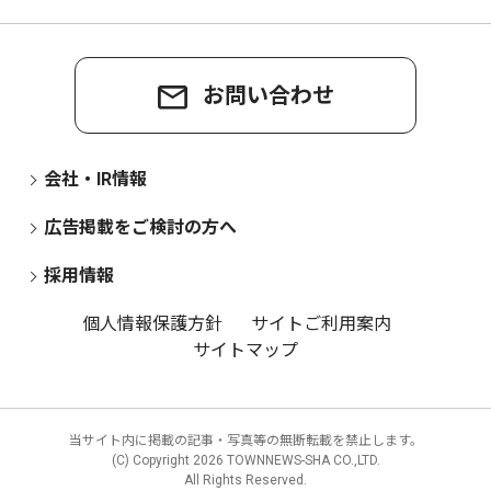
お問い合わせ
会社・IR情報
広告掲載をご検討の方へ
採用情報
個人情報保護方針
サイトご利用案内
サイトマップ
当サイト内に掲載の記事・写真等の無断転載を禁止します。
(C) Copyright
2026 TOWNNEWS-SHA CO.,LTD.
All Rights Reserved.